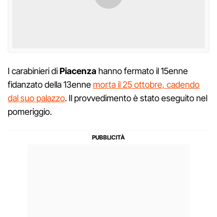
I carabinieri di
Piacenza
hanno fermato il 15enne
fidanzato della 13enne
morta il 25 ottobre, cadendo
dal suo palazzo
. Il provvedimento è stato eseguito nel
pomeriggio.