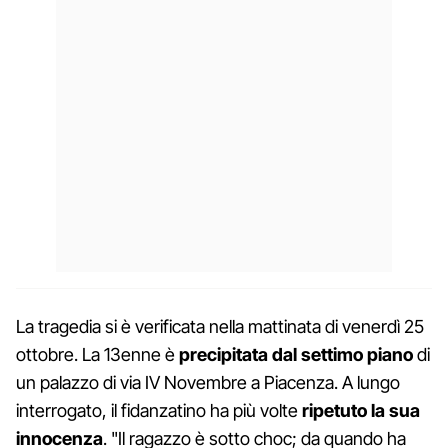
La tragedia si è verificata nella mattinata di venerdì 25
ottobre. La 13enne è
precipitata dal settimo piano
di
un palazzo di via IV Novembre a Piacenza. A lungo
interrogato, il fidanzatino ha più volte
ripetuto la sua
innocenza
. "Il ragazzo è sotto choc; da quando ha