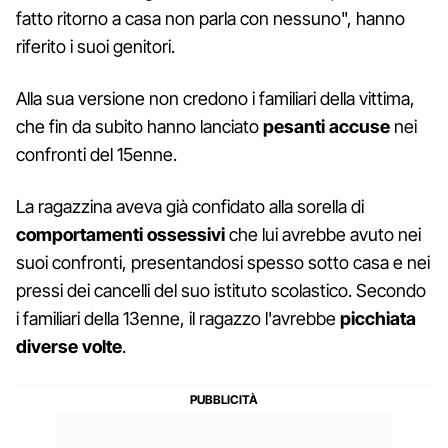
fatto ritorno a casa non parla con nessuno", hanno
riferito i suoi genitori.
Alla sua versione non credono i familiari della vittima,
che fin da subito hanno lanciato
pesanti accuse
nei
confronti del 15enne.
La ragazzina aveva già confidato alla sorella di
comportamenti ossessivi
che lui avrebbe avuto nei
suoi confronti, presentandosi spesso sotto casa e nei
pressi dei cancelli del suo istituto scolastico. Secondo
i familiari della 13enne, il ragazzo l'avrebbe
picchiata
diverse volte
.