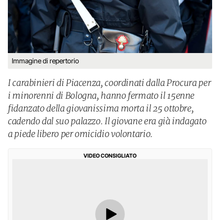
Immagine di repertorio
I carabinieri di Piacenza, coordinati dalla Procura per
i minorenni di Bologna, hanno fermato il 15enne
fidanzato della giovanissima morta il 25 ottobre,
cadendo dal suo palazzo. Il giovane era già indagato
a piede libero per omicidio volontario.
VIDEO CONSIGLIATO