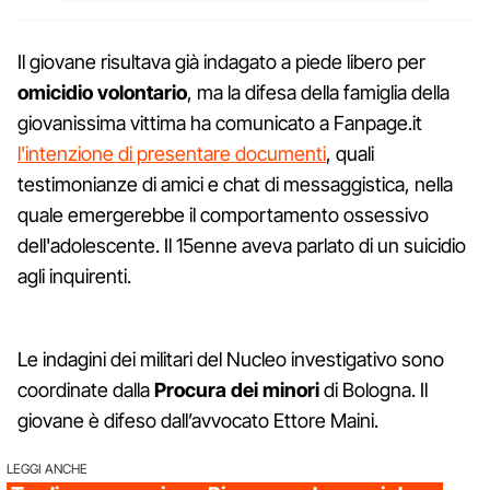
Il giovane risultava già indagato a piede libero per
omicidio volontario
, ma la difesa della famiglia della
giovanissima vittima ha comunicato a Fanpage.it
l'intenzione di presentare documenti
, quali
testimonianze di amici e chat di messaggistica, nella
quale emergerebbe il comportamento ossessivo
dell'adolescente. Il 15enne aveva parlato di un suicidio
agli inquirenti.
Le indagini dei militari del Nucleo investigativo sono
coordinate dalla
Procura dei minori
di Bologna. Il
giovane è difeso dall’avvocato Ettore Maini.
LEGGI ANCHE