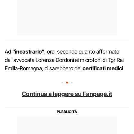
Ad
"incastrarlo"
, ora, secondo quanto affermato
dall'avvocata Lorenza Dordoni ai microfoni di Tgr Rai
Emilia-Romagna, ci sarebbero dei
certificati medici
.
Continua a leggere su Fanpage.it