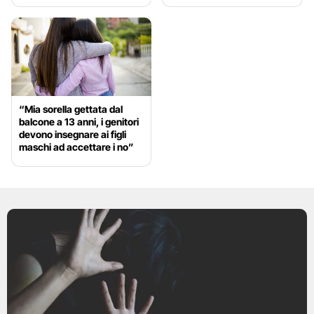
“Mia sorella gettata dal
balcone a 13 anni, i genitori
devono insegnare ai figli
maschi ad accettare i no”