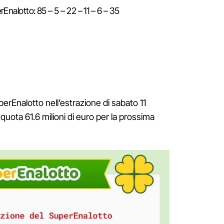
alotto: 85 – 5 – 22 – 11 – 6 – 35
erEnalotto nell’estrazione di sabato 11
 quota 61.6 milioni di euro per la prossima