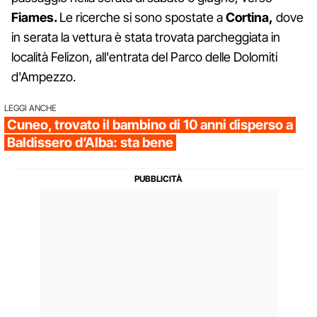
Fiames.
Le ricerche si sono spostate a
Cortina,
dove
in serata la vettura è stata trovata parcheggiata in
località Felizon, all'entrata del Parco delle Dolomiti
d'Ampezzo.
LEGGI ANCHE
Cuneo, trovato il bambino di 10 anni disperso a
Baldissero d’Alba: sta bene