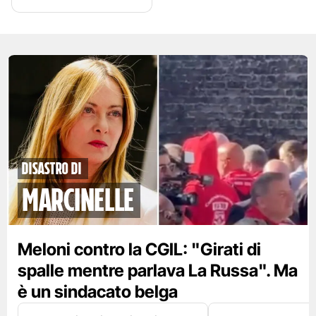
disastro di
marcinelle
Meloni contro la CGIL: "Girati di
spalle mentre parlava La Russa". Ma
è un sindacato belga