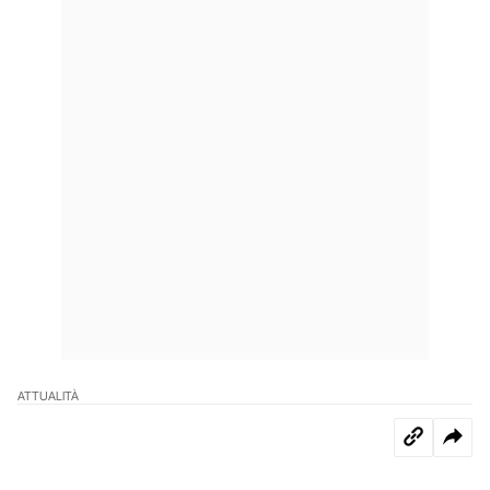
ATTUALITÀ