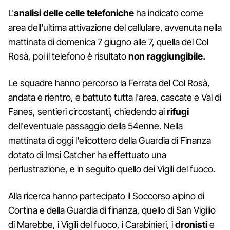
L'
analisi delle celle telefoniche
ha indicato come
area dell'ultima attivazione del cellulare, avvenuta nella
mattinata di domenica 7 giugno alle 7, quella del Col
Rosà, poi il telefono è risultato
non raggiungibile.
Le squadre hanno percorso la Ferrata del Col Rosà,
andata e rientro, e battuto tutta l'area, cascate e Val di
Fanes, sentieri circostanti, chiedendo ai
rifugi
dell'eventuale passaggio della 54enne. Nella
mattinata di oggi l'elicottero della Guardia di Finanza
dotato di Imsi Catcher ha effettuato una
perlustrazione, e in seguito quello dei Vigili del fuoco.
Alla ricerca hanno partecipato il Soccorso alpino di
Cortina e della Guardia di finanza, quello di San Vigilio
di Marebbe, i Vigili del fuoco, i Carabinieri, i
dronisti
e