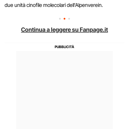
due unità cinofile molecolari dell'Alpenverein.
Continua a leggere su Fanpage.it