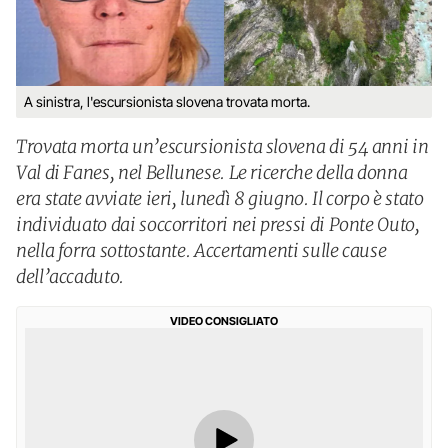
A sinistra, l'escursionista slovena trovata morta.
Trovata morta un’escursionista slovena di 54 anni in
Val di Fanes, nel Bellunese. Le ricerche della donna
era state avviate ieri, lunedì 8 giugno. Il corpo è stato
individuato dai soccorritori nei pressi di Ponte Outo,
nella forra sottostante. Accertamenti sulle cause
dell’accaduto.
VIDEO CONSIGLIATO