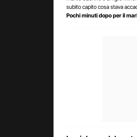
subito capito cosa stava accade
Pochi minuti dopo per il mar