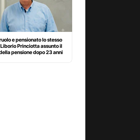
 ruolo e pensionato lo stesso
 Liborio Princiotta assunto il
della pensione dopo 23 anni