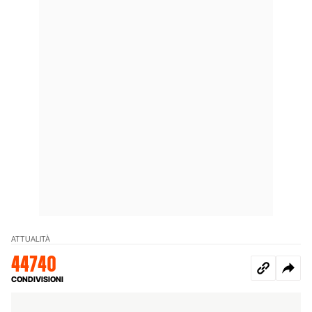
ATTUALITÀ
44740
CONDIVISIONI