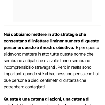
Noi dobbiamo mettere in atto strategie che
consentano di infettare il minor numero di queste
persone: questo è il nostro obiettivo.
E per questo
si devono mettere in atto tutte queste norme che
sembrano antipatiche e a volte fanno sembrano
incomprensibili o stravaganti . Però in realtà sono
importanti quando si è al bar, nessuno pensa che hai
due persone a dieci centimetri di distanza che
potrebbero contagiarti.
Questa è una catena di azioni, una catena di