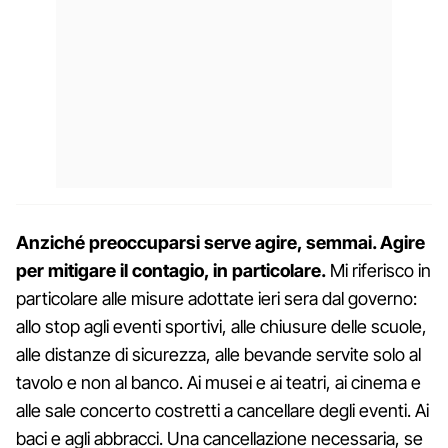
Anziché preoccuparsi serve agire, semmai. Agire
per mitigare il contagio, in particolare.
Mi riferisco in
particolare alle misure adottate ieri sera dal governo:
allo stop agli eventi sportivi, alle chiusure delle scuole,
alle distanze di sicurezza, alle bevande servite solo al
tavolo e non al banco. Ai musei e ai teatri, ai cinema e
alle sale concerto costretti a cancellare degli eventi. Ai
baci e agli abbracci. Una cancellazione necessaria, se