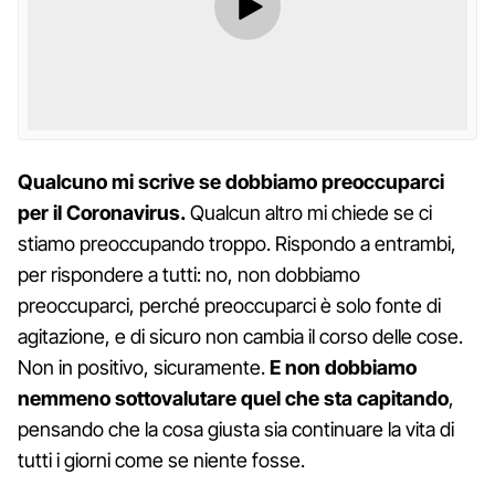
Qualcuno mi scrive se dobbiamo preoccuparci
per il Coronavirus.
Qualcun altro mi chiede se ci
stiamo preoccupando troppo. Rispondo a entrambi,
per rispondere a tutti: no, non dobbiamo
preoccuparci, perché preoccuparci è solo fonte di
agitazione, e di sicuro non cambia il corso delle cose.
Non in positivo, sicuramente.
E non dobbiamo
nemmeno sottovalutare quel che sta capitando
,
pensando che la cosa giusta sia continuare la vita di
tutti i giorni come se niente fosse.