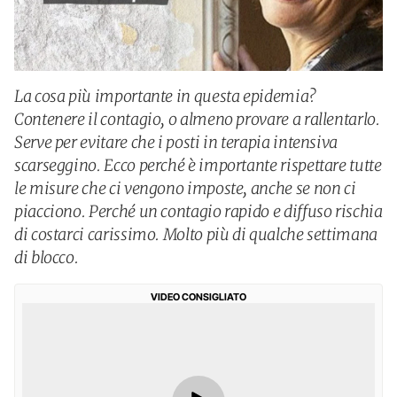
La cosa più importante in questa epidemia?
Contenere il contagio, o almeno provare a rallentarlo.
Serve per evitare che i posti in terapia intensiva
scarseggino. Ecco perché è importante rispettare tutte
le misure che ci vengono imposte, anche se non ci
piacciono. Perché un contagio rapido e diffuso rischia
di costarci carissimo. Molto più di qualche settimana
di blocco.
VIDEO CONSIGLIATO