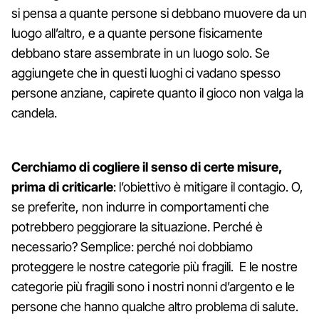
si pensa a quante persone si debbano muovere da un
luogo all’altro, e a quante persone fisicamente
debbano stare assembrate in un luogo solo. Se
aggiungete che in questi luoghi ci vadano spesso
persone anziane, capirete quanto il gioco non valga la
candela.
Cerchiamo di cogliere il senso di certe misure,
prima di criticarle
: l’obiettivo è mitigare il contagio. O,
se preferite, non indurre in comportamenti che
potrebbero peggiorare la situazione. Perché è
necessario? Semplice: perché noi dobbiamo
proteggere le nostre categorie più fragili. E le nostre
categorie più fragili sono i nostri nonni d’argento e le
persone che hanno qualche altro problema di salute.