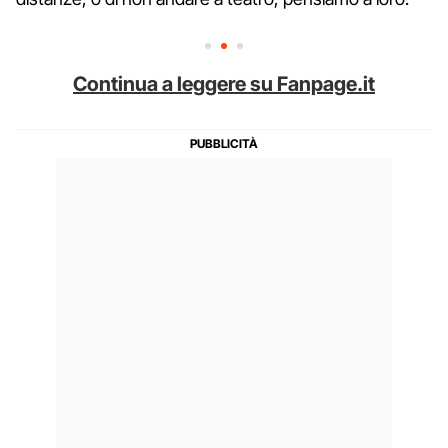
Continua a leggere su Fanpage.it