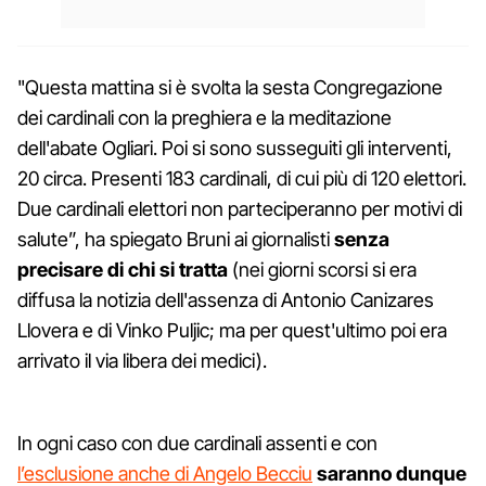
"Questa mattina si è svolta la sesta Congregazione
dei cardinali con la preghiera e la meditazione
dell'abate Ogliari. Poi si sono susseguiti gli interventi,
20 circa. Presenti 183 cardinali, di cui più di 120 elettori.
Due cardinali elettori non parteciperanno per motivi di
salute”, ha spiegato Bruni ai giornalisti
senza
precisare di chi si tratta
(nei giorni scorsi si era
diffusa la notizia dell'assenza di Antonio Canizares
Llovera e di Vinko Puljic; ma per quest'ultimo poi era
arrivato il via libera dei medici).
In ogni caso con due cardinali assenti e con
l’esclusione anche di Angelo Becciu
saranno dunque