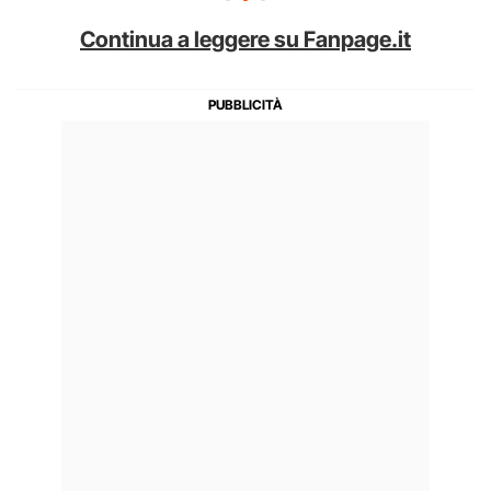
Continua a leggere su Fanpage.it