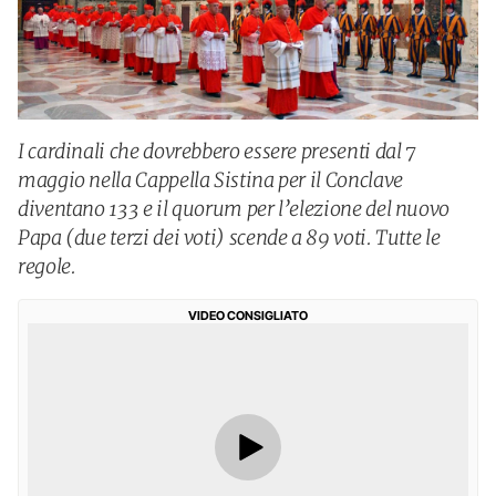
I cardinali che dovrebbero essere presenti dal 7
maggio nella Cappella Sistina per il Conclave
diventano 133 e il quorum per l’elezione del nuovo
Papa (due terzi dei voti) scende a 89 voti. Tutte le
regole.
VIDEO CONSIGLIATO