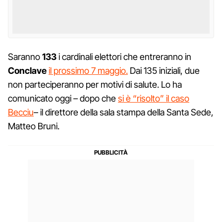
Saranno
133
i cardinali elettori che entreranno in
Conclave
il prossimo 7 maggio.
Dai 135 iniziali, due
non parteciperanno per motivi di salute. Lo ha
comunicato oggi – dopo che
si è “risolto” il caso
Becciu
– il direttore della sala stampa della Santa Sede,
Matteo Bruni.