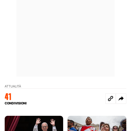
ATTUALITÀ
41
CONDIVISIONI