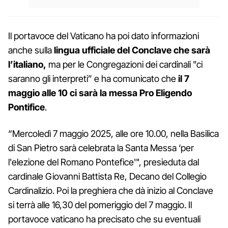
Il portavoce del Vaticano ha poi dato informazioni
anche sulla
lingua ufficiale del Conclave che sarà
l’italiano,
ma per le Congregazioni dei cardinali "ci
saranno gli interpreti” e ha comunicato che
il 7
maggio alle 10 ci sarà la messa Pro Eligendo
Pontifice
.
“Mercoledì 7 maggio 2025, alle ore 10.00, nella Basilica
di San Pietro sarà celebrata la Santa Messa ‘per
l'elezione del Romano Pontefice'", presieduta dal
cardinale Giovanni Battista Re, Decano del Collegio
Cardinalizio. Poi la preghiera che dà inizio al Conclave
si terrà alle 16,30 del pomeriggio del 7 maggio. Il
portavoce vaticano ha precisato che su eventuali