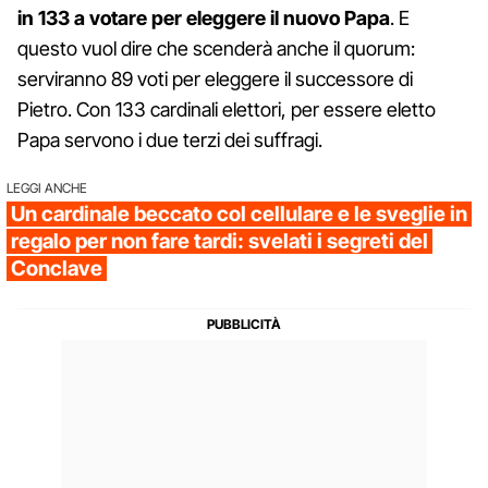
in 133 a votare per eleggere il nuovo Papa
. E
questo vuol dire che scenderà anche il quorum:
serviranno 89 voti per eleggere il successore di
Pietro. Con 133 cardinali elettori, per essere eletto
Papa servono i due terzi dei suffragi.
LEGGI ANCHE
Un cardinale beccato col cellulare e le sveglie in
regalo per non fare tardi: svelati i segreti del
Conclave