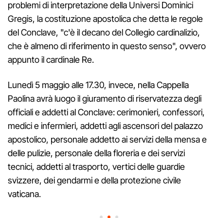
problemi di interpretazione della Universi Dominici
Gregis, la costituzione apostolica che detta le regole
del Conclave, "c'è il decano del Collegio cardinalizio,
che è almeno di riferimento in questo senso", ovvero
appunto il cardinale Re.
Lunedì 5 maggio alle 17.30, invece, nella Cappella
Paolina avrà luogo il giuramento di riservatezza degli
officiali e addetti al Conclave: cerimonieri, confessori,
medici e infermieri, addetti agli ascensori del palazzo
apostolico, personale addetto ai servizi della mensa e
delle pulizie, personale della floreria e dei servizi
tecnici, addetti al trasporto, vertici delle guardie
svizzere, dei gendarmi e della protezione civile
vaticana.