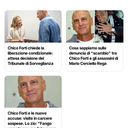
Chico Forti chiede la
Cosa sappiamo sulla
liberazione condizionale:
denuncia di “scambio” tra
attesa decisione del
Chico Forti e gli assassini di
Tribunale di Sorveglianza
Mario Cerciello Rega
Chico Forti e le nuove
accuse: visite in carcere
sospese. Lo zio: “Fango