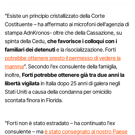
"Esiste un principio cristallizzato della Corte
Costituente – ha affermato ai microfoni dell'agenzia di
stampa AdnKronos- oltre che della Cassazione, su
spinta della Cedu,
che favorisce i colloqui con i
familiari dei detenuti
e la risocializzazione. Forti
potrebbe ottenere presto il permesso di vedere la
mamma
". Secondo l'ex consulente della famiglia,
inoltre,
Forti potrebbe ottenere già tra due anni la
libertà vigilata
in Italia dopo 25 anni di galera negli
Stati Uniti a causa della condanna per omicidio
scontata finora in Florida.
"Forti non è stato estradato – ha continuato l'ex
consulente – ma
è stato consegnato al nostro Paese