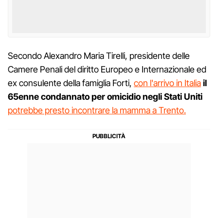
Secondo Alexandro Maria Tirelli, presidente delle
Camere Penali del diritto Europeo e Internazionale ed
ex consulente della famiglia Forti,
con l'arrivo in Italia
il
65enne condannato per omicidio negli Stati Uniti
potrebbe presto incontrare la mamma a Trento.