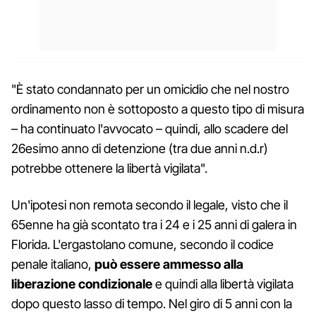
"È stato condannato per un omicidio che nel nostro
ordinamento non è sottoposto a questo tipo di misura
– ha continuato l'avvocato – quindi, allo scadere del
26esimo anno di detenzione (tra due anni n.d.r)
potrebbe ottenere la libertà vigilata".
Un'ipotesi non remota secondo il legale, visto che il
65enne ha già scontato tra i 24 e i 25 anni di galera in
Florida. L'ergastolano comune, secondo il codice
penale italiano,
può essere ammesso alla
liberazione condizionale
e quindi alla libertà vigilata
dopo questo lasso di tempo. Nel giro di 5 anni con la