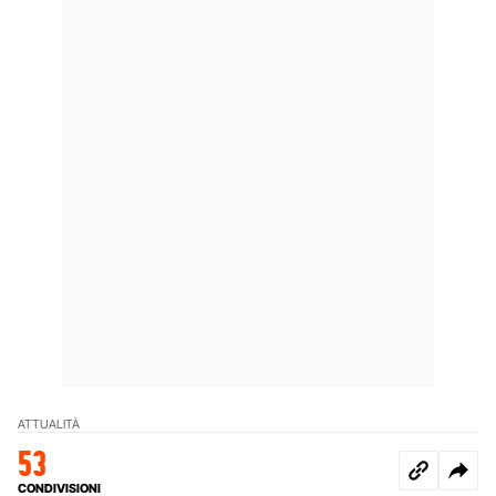
ATTUALITÀ
53
CONDIVISIONI