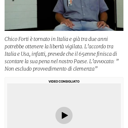
Chico Forti è tornato in Italia e già tra due anni
potrebbe ottenere la libertà vigilata. L’accordo tra
Italia e Usa, infatti, prevede che il 65enne finisca di
scontare la sua pena nel nostro Paese. L’avvocato: ”
Non escludo provvedimento di clemenza”
VIDEO CONSIGLIATO