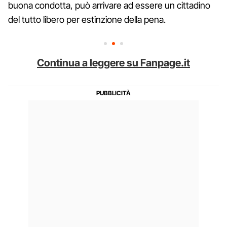
buona condotta, può arrivare ad essere un cittadino
del tutto libero per estinzione della pena.
Continua a leggere su Fanpage.it