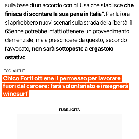
sulla base di un accordo con gli Usa che stabilisce
che
finisca di scontare la sua pena in Italia
". Per lui ora
si aprirebbero nuovi scenari sulla strada della libertà: il
65enne potrebbe infatti ottenere un provvedimento
clemenziale, ma a prescindere da questo, secondo
l'avvocato
, non sarà sottoposto a ergastolo
ostativo
.
LEGGI ANCHE
Chico Forti ottiene il permesso per lavorare
fuori dal carcere: farà volontariato e insegnerà
windsurf