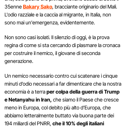
35enne
Bakary Sako
, bracciante originario del Mali.
L'odio razziale e la caccia al migrante, in Italia, non
sono mai un'emergenza, evidentemente.
Non sono casi isolati. Il silenzio di oggi, è la prova
regina di come si sta cercando di plasmare la cronaca
per costruire il nemico, il giovane di seconda
generazione.
Un nemico necessario contro cui scatenare i cinque
minuti d’odio necessari a far dimenticare che la nostra
economia è a terra
per colpa della guerra di Trump
e Netanyahu in Iran,
che siamo il Paese che cresce
meno in Europa, col debito più alto d’Europa, che
abbiamo letteralmente buttato via buona parte dei
194 miliardi del PNRR,
che il 10% degli italiani