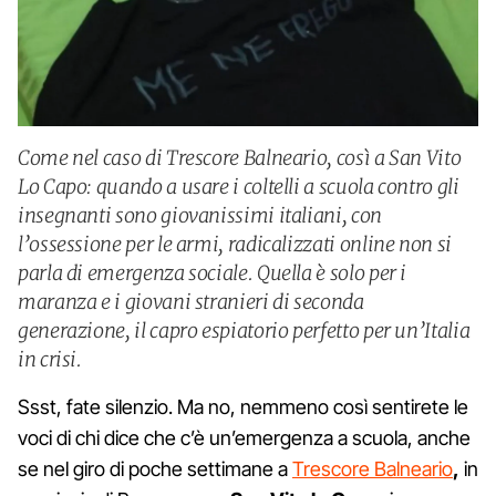
Come nel caso di Trescore Balneario, così a San Vito
Lo Capo: quando a usare i coltelli a scuola contro gli
insegnanti sono giovanissimi italiani, con
l’ossessione per le armi, radicalizzati online non si
parla di emergenza sociale. Quella è solo per i
maranza e i giovani stranieri di seconda
generazione, il capro espiatorio perfetto per un’Italia
in crisi.
Ssst, fate silenzio. Ma no, nemmeno così sentirete le
voci di chi dice che c’è un’emergenza a scuola, anche
se nel giro di poche settimane a
Trescore Balneario
,
in