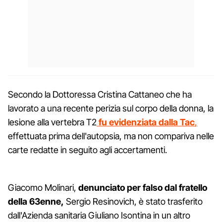
Secondo la Dottoressa Cristina Cattaneo che ha
lavorato a una recente perizia sul corpo della donna, la
lesione alla vertebra T2
fu evidenziata dalla Tac
,
effettuata prima dell'autopsia, ma non compariva nelle
carte redatte in seguito agli accertamenti.
Giacomo Molinari,
denunciato per falso dal fratello
della 63enne,
Sergio Resinovich, è stato trasferito
dall'Azienda sanitaria Giuliano Isontina in un altro