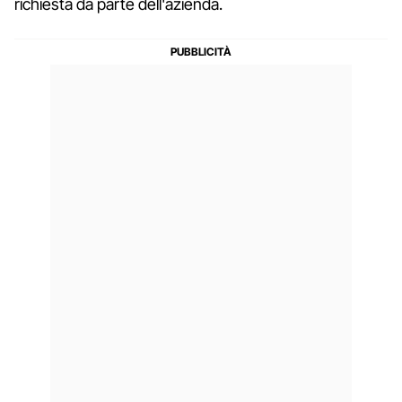
richiesta da parte dell'azienda.