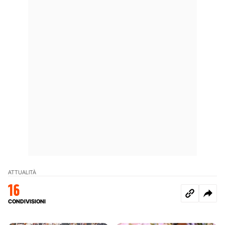
ATTUALITÀ
16
CONDIVISIONI