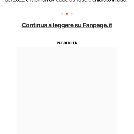
Continua a leggere su Fanpage.it