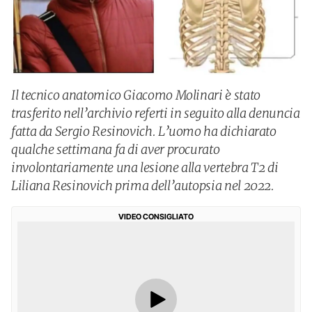
Il tecnico anatomico Giacomo Molinari è stato
trasferito nell’archivio referti in seguito alla denuncia
fatta da Sergio Resinovich. L’uomo ha dichiarato
qualche settimana fa di aver procurato
involontariamente una lesione alla vertebra T2 di
Liliana Resinovich prima dell’autopsia nel 2022.
VIDEO CONSIGLIATO