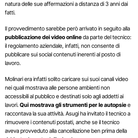
natura delle sue affermazioni a distanza di 3 anni dai
fatti.
Il provvedimento sarebbe però arrivato in seguito alla
pubblicazione dei video online
da parte del tecnico:
il regolamento aziendale, infatti, non consente di
pubblicare sui social contenuti inerenti al posto di
lavoro.
Molinari era infatti solito caricare sui suoi canali video
nei quali mostrava alle persone ambienti non
accessibili al pubblico e destinati solo agli addetti ai
lavori.
Qui mostrava gli strumenti per le autopsie
e
raccontava la sua attività. Asugi ha invitato il tecnico a
rimuovere i contenuti postati, anche se il tecnico
aveva provveduto alla cancellazione ben prima della