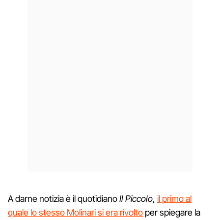
A darne notizia è il quotidiano
Il Piccolo
,
il primo al
quale lo stesso Molinari si era rivolto
per spiegare la