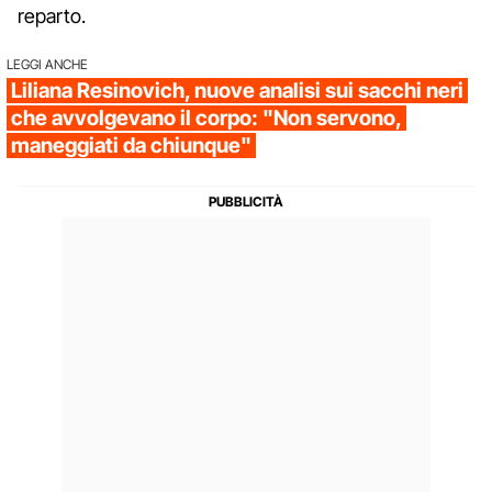
reparto.
LEGGI ANCHE
Liliana Resinovich, nuove analisi sui sacchi neri
che avvolgevano il corpo: "Non servono,
maneggiati da chiunque"