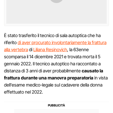
È stato trasferito il tecnico di sala autoptica che ha
riferito
di aver procurato involontariamente la frattura
alla vertebra
di
Liliana Resinovich
, la 63enne
scomparsa il 14 dicembre 2021 e trovata morta il 5
gennaio 2022. Il tecnico autoptico ha raccontato a
distanza di 3 anni di aver probabilmente
causato la
frattura durante una manovra preparatoria
in vista
dell'esame medico-legale sul cadavere della donna
effettuato nel 2022.