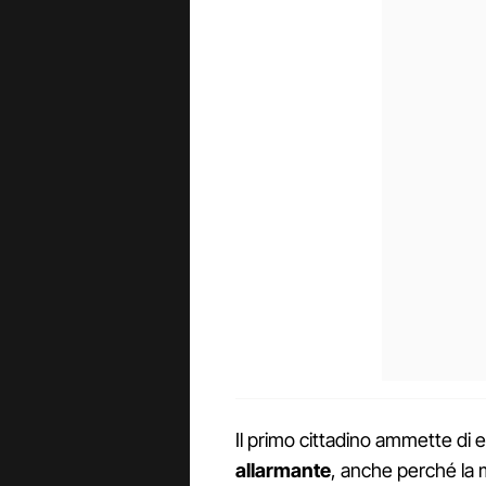
Il primo cittadino ammette di
allarmante
, anche perché la 