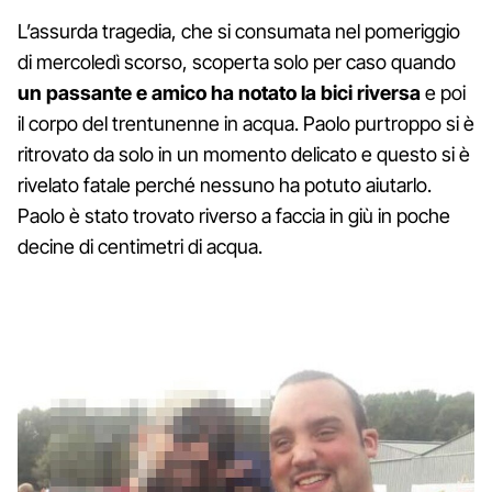
L’assurda tragedia, che si consumata nel pomeriggio
di mercoledì scorso, scoperta solo per caso quando
un passante e amico ha notato la bici riversa
e poi
il corpo del trentunenne in acqua. Paolo purtroppo si è
ritrovato da solo in un momento delicato e questo si è
rivelato fatale perché nessuno ha potuto aiutarlo.
Paolo è stato trovato riverso a faccia in giù in poche
decine di centimetri di acqua.