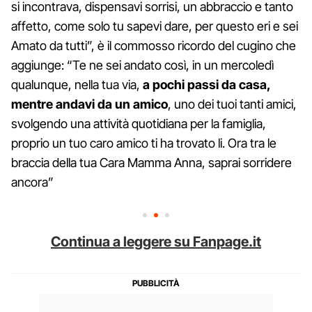
si incontrava, dispensavi sorrisi, un abbraccio e tanto
affetto, come solo tu sapevi dare, per questo eri e sei
Amato da tutti”, è il commosso ricordo del cugino che
aggiunge: “Te ne sei andato così, in un mercoledì
qualunque, nella tua via,
a pochi passi da casa,
mentre andavi da un amico
, uno dei tuoi tanti amici,
svolgendo una attività quotidiana per la famiglia,
proprio un tuo caro amico ti ha trovato li. Ora tra le
braccia della tua Cara Mamma Anna, saprai sorridere
ancora”
Continua a leggere su Fanpage.it