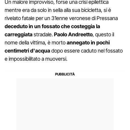
Un malore improvviso, forse una crisi epilettica
mentre era da solo in sella alla sua bicicletta, si è
rivelato fatale per un 31enne veronese di Pressana
deceduto in un fossato che costeggia la
carreggiata
stradale.
Paolo Andreetto
, questo il
nome della vittima, è morto
annegato in pochi
centimetri d'acqua
dopo essere caduto nel fossato
e impossibilitato a muoversi.