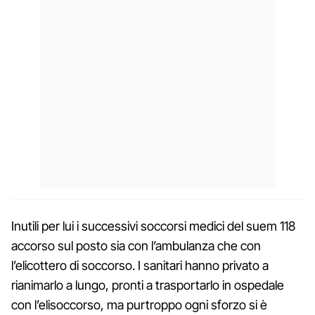
Inutili per lui i successivi soccorsi medici del suem 118
accorso sul posto sia con l’ambulanza che con
l’elicottero di soccorso. I sanitari hanno privato a
rianimarlo a lungo, pronti a trasportarlo in ospedale
con l’elisoccorso, ma purtroppo ogni sforzo si è