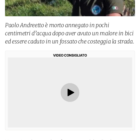
Paolo Andreetto è morto annegato in pochi
centimetri d’acqua dopo aver avuto un malore in bici
ed essere caduto in un fossato che costeggia la strada.
VIDEO CONSIGLIATO