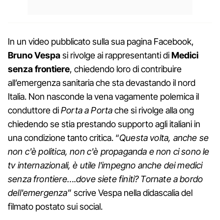
In un video pubblicato sulla sua pagina Facebook,
Bruno Vespa
si rivolge ai rappresentanti di
Medici
senza frontiere
, chiedendo loro di contribuire
all’emergenza sanitaria che sta devastando il nord
Italia. Non nasconde la vena vagamente polemica il
conduttore di
Porta a Porta
che si rivolge alla ong
chiedendo se stia prestando supporto agli italiani in
una condizione tanto critica. “
Questa volta, anche se
non c'è politica, non c'è propaganda e non ci sono le
tv internazionali, è utile l'impegno anche dei medici
senza frontiere….dove siete finiti? Tornate a bordo
dell'emergenza
” scrive Vespa nella didascalia del
filmato postato sui social.