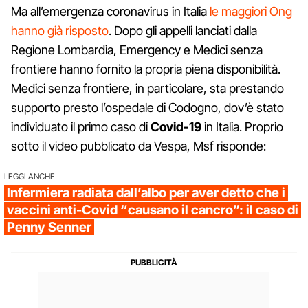
Ma all’emergenza coronavirus in Italia
le maggiori Ong
hanno già risposto
. Dopo gli appelli lanciati dalla
Regione Lombardia, Emergency e Medici senza
frontiere hanno fornito la propria piena disponibilità.
Medici senza frontiere, in particolare, sta prestando
supporto presto l’ospedale di Codogno, dov’è stato
individuato il primo caso di
Covid-19
in Italia. Proprio
sotto il video pubblicato da Vespa, Msf risponde:
LEGGI ANCHE
Infermiera radiata dall’albo per aver detto che i
vaccini anti-Covid “causano il cancro”: il caso di
Penny Senner