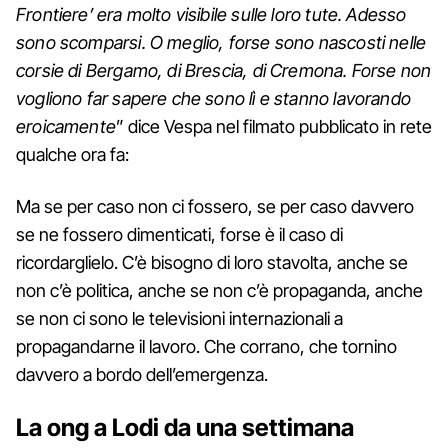
Frontiere’ era molto visibile sulle loro tute. Adesso
sono scomparsi. O meglio, forse sono nascosti nelle
corsie di Bergamo, di Brescia, di Cremona. Forse non
vogliono far sapere che sono lì e stanno lavorando
eroicamente
” dice Vespa nel filmato pubblicato in rete
qualche ora fa:
Ma se per caso non ci fossero, se per caso davvero
se ne fossero dimenticati, forse è il caso di
ricordarglielo. C’è bisogno di loro stavolta, anche se
non c’è politica, anche se non c’è propaganda, anche
se non ci sono le televisioni internazionali a
propagandarne il lavoro. Che corrano, che tornino
davvero a bordo dell’emergenza.
La ong a Lodi da una settimana