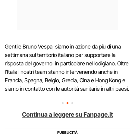
Gentile Bruno Vespa, siamo in azione da più di una
settimana sul territorio italiano per supportare la
risposta del governo, in particolare nel lodigiano. Oltre
l’Italia i nostri team stanno intervenendo anche in
Francia, Spagna, Belgio, Grecia, Cina e Hong Kong e
siamo in contatto con le autorità sanitarie in altri paesi.
Continua a leggere su Fanpage.it