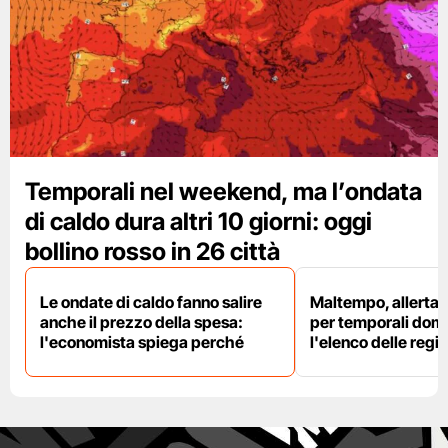
Temporali nel weekend, ma l’ondata
di caldo dura altri 10 giorni: oggi
bollino rosso in 26 città
Le ondate di caldo fanno salire
Maltempo, allerta 
anche il prezzo della spesa:
per temporali doma
l'economista spiega perché
l'elenco delle regio