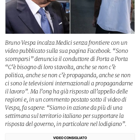
Bruno Vespa incalza Medici senza frontiere con un
video pubblicato sulla sua pagina Facebook. “Sono
scomparsi” denuncia il conduttore di Porta a Porta
“C’è bisogno di loro stavolta, anche se non c’è
politica, anche se non c’è propaganda, anche se non
ci sono le televisioni internazionali a propagandarne
il lavoro”. Ma l’ong ha già risposto all’appello delle
regioni e, in un commento postato sotto il video di
Vespa, fa sapere: “Siamo in azione da più di una
settimana sul territorio italiano per supportare la
risposta del governo, in particolare nel lodigiano”.
VIDEO CONSIGLIATO