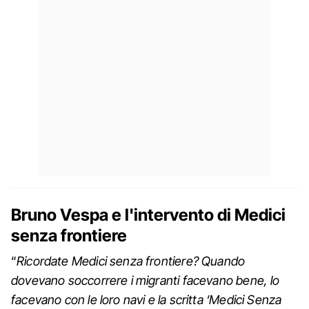
Bruno Vespa e l'intervento di Medici
senza frontiere
“
Ricordate Medici senza frontiere? Quando
dovevano soccorrere i migranti facevano bene, lo
facevano con le loro navi e la scritta ‘Medici Senza