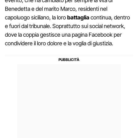
evento, che ha cambiato per sempre la vita di
Benedetta e del marito Marco, residenti nel
capoluogo siciliano, la loro
battaglia
continua, dentro
e fuori dal tribunale. Soprattutto sui social network,
dove la coppia gestisce una pagina Facebook per
condividere il loro dolore e la voglia di giustizia.