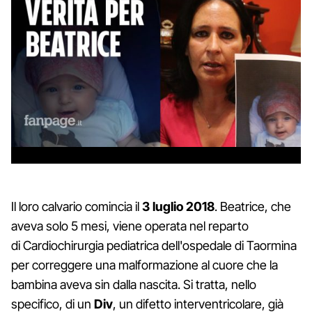
Il loro calvario comincia il
3 luglio 2018
. Beatrice, che
aveva solo 5 mesi, viene operata nel reparto
di Cardiochirurgia pediatrica dell'ospedale di Taormina
per correggere una malformazione al cuore che la
bambina aveva sin dalla nascita. Si tratta, nello
specifico, di un
Div
, un difetto interventricolare, già