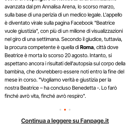
avanzata dal pm Annalisa Arena, lo scorso marzo,
sulla base di una perizia di un medico legale. L'appello
è diventato virale sulla pagina Facebook "Beatrice
vuole giustizia", con più di un milione di visualizzazioni
nel giro di una settimana. Secondo il giudice, tuttavia,
la procura competente è quella di
Roma
, città dove
Beatrice è morta lo scorso 20 agosto. Intanto, si
aspettano ancora i risultati dell'autopsia sul corpo della
bambina, che dovrebbero essere noti entro la fine del
mese in corso. "Vogliamo verità e giustizia per la
nostra Beatrice – ha concluso Benedetta -. Lo farò
finché avrò vita, finché avrò respiro".
Continua a leggere su Fanpage.it