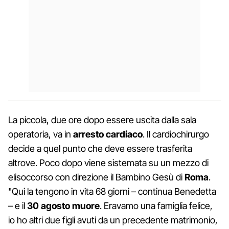
La piccola, due ore dopo essere uscita dalla sala
operatoria, va in
arresto cardiaco
. Il cardiochirurgo
decide a quel punto che deve essere trasferita
altrove. Poco dopo viene sistemata su un mezzo di
elisoccorso con direzione il Bambino Gesù di
Roma
.
"Qui la tengono in vita 68 giorni – continua Benedetta
– e il
30 agosto muore
. Eravamo una famiglia felice,
io ho altri due figli avuti da un precedente matrimonio,