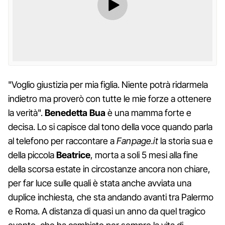
"Voglio giustizia per mia figlia. Niente potrà ridarmela
indietro ma proverò con tutte le mie forze a ottenere
la verità".
Benedetta Bua
è una mamma forte e
decisa. Lo si capisce dal tono della voce quando parla
al telefono per raccontare a
Fanpage.it
la storia sua e
della piccola
Beatrice
, morta a soli 5 mesi alla fine
della scorsa estate in circostanze ancora non chiare,
per far luce sulle quali è stata anche avviata una
duplice inchiesta, che sta andando avanti tra Palermo
e Roma. A distanza di quasi un anno da quel tragico