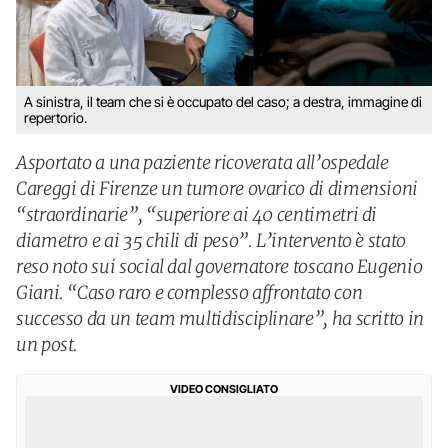
A sinistra, il team che si è occupato del caso; a destra, immagine di
repertorio.
Asportato a una paziente ricoverata all’ospedale
Careggi di Firenze un tumore ovarico di dimensioni
“straordinarie”, “superiore ai 40 centimetri di
diametro e ai 35 chili di peso”. L’intervento è stato
reso noto sui social dal governatore toscano Eugenio
Giani. “Caso raro e complesso affrontato con
successo da un team multidisciplinare”, ha scritto in
un post.
VIDEO CONSIGLIATO