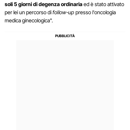
soli 5 giorni di degenza ordinaria
ed è stato attivato
per lei un percorso di
follow-up
presso l'oncologia
medica ginecologica".