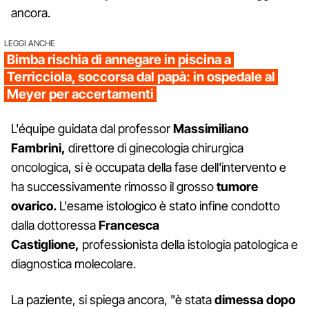
ancora.
LEGGI ANCHE
Bimba rischia di annegare in piscina a
Terricciola, soccorsa dal papà: in ospedale al
Meyer per accertamenti
L'équipe guidata dal professor
Massimiliano
Fambrini,
direttore di ginecologia chirurgica
oncologica, si è occupata della fase dell'intervento e
ha successivamente rimosso il grosso
tumore
ovarico.
L'esame istologico è stato infine condotto
dalla dottoressa
Francesca
Castiglione,
professionista della istologia patologica e
diagnostica molecolare.
La paziente, si spiega ancora, "è stata
dimessa dopo