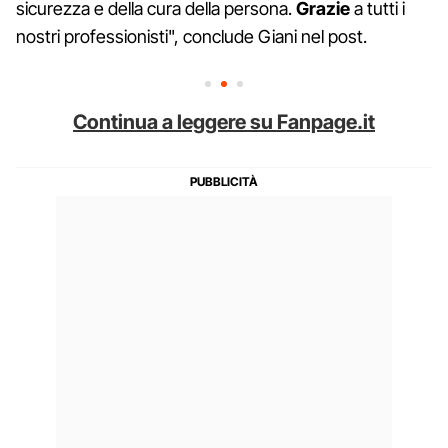
sicurezza e della cura della persona.
Grazie
a tutti i
nostri professionisti", conclude Giani nel post.
Continua a leggere su Fanpage.it