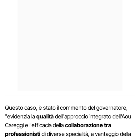
Questo caso, è stato il commento del governatore,
"evidenzia la
qualità
dell'approccio integrato dell'Aou
Careggi e l'efficacia della
collaborazione tra
professionisti
di diverse specialità, a vantaggio della