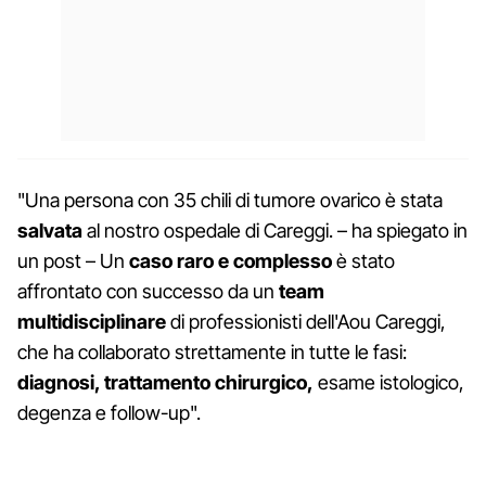
"Una persona con 35 chili di tumore ovarico è stata
salvata
al nostro ospedale di Careggi. – ha spiegato in
un post – Un
caso raro e complesso
è stato
affrontato con successo da un
team
multidisciplinare
di professionisti dell'Aou Careggi,
che ha collaborato strettamente in tutte le fasi:
diagnosi, trattamento chirurgico,
esame istologico,
degenza e follow-up".