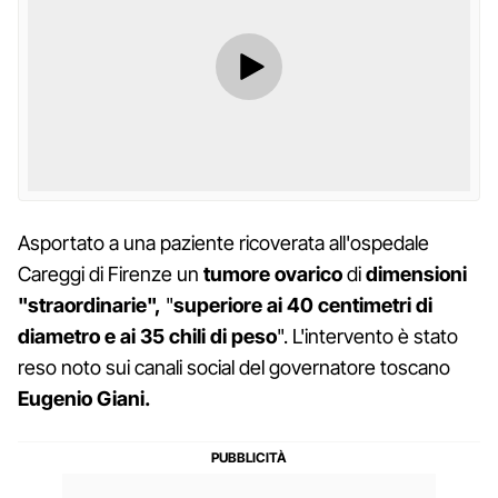
Asportato a una paziente ricoverata all'ospedale
Careggi di Firenze un
tumore ovarico
di
dimensioni
"straordinarie",
"
superiore ai 40 centimetri di
diametro e ai 35 chili di peso
". L'intervento è stato
reso noto sui canali social del governatore toscano
Eugenio Giani.