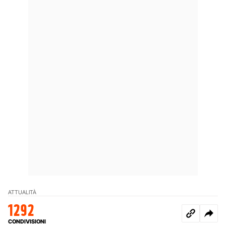
ATTUALITÀ
1292
CONDIVISIONI