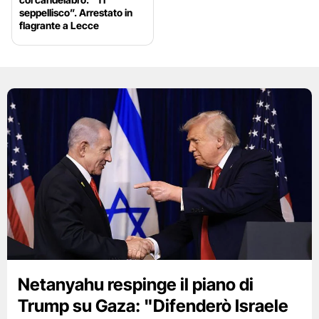
seppellisco”. Arrestato in
flagrante a Lecce
Netanyahu respinge il piano di
Trump su Gaza: "Difenderò Israele