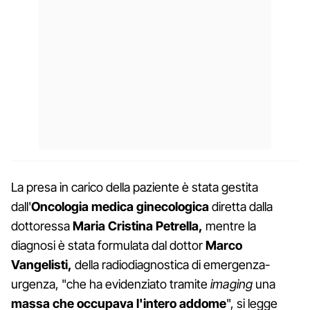
La presa in carico della paziente è stata gestita
dall'
Oncologia medica ginecologica
diretta dalla
dottoressa
Maria Cristina Petrella,
mentre la
diagnosi è stata formulata dal dottor
Marco
Vangelisti,
della radiodiagnostica di emergenza-
urgenza, "che ha evidenziato tramite
imaging
una
massa che occupava l'intero addome
", si legge