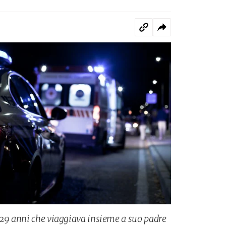
 29 anni che viaggiava insieme a suo padre