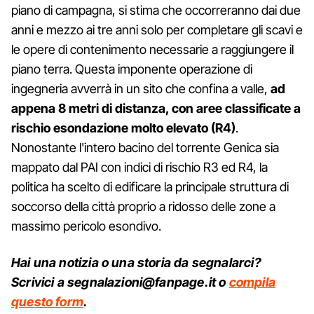
piano di campagna, si stima che occorreranno dai due
anni e mezzo ai tre anni solo per completare gli scavi e
le opere di contenimento necessarie a raggiungere il
piano terra. Questa imponente operazione di
ingegneria avverrà in un sito che confina a valle,
ad
appena 8 metri di distanza, con aree classificate a
rischio esondazione molto elevato (R4)
.
Nonostante l'intero bacino del torrente Genica sia
mappato dal PAI con indici di rischio R3 ed R4, la
politica ha scelto di edificare la principale struttura di
soccorso della città proprio a ridosso delle zone a
massimo pericolo esondivo.
Hai una notizia o una storia da segnalarci?
Scrivici a segnalazioni@fanpage.it o
compila
questo form
.