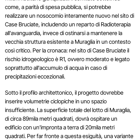
come, a parità di spesa pubblica, si potrebbe
realizzare un nosocomio interamente nuovo nel sito di
Case Bruciate, includendo un reparto di Radioterapia
all'avanguardia, invece di ostinarsi a mantenere la
vecchia struttura esistente a Muraglia in un contesto
così critico. Per la cronaca: nel sito di Case Bruciate il
rischio idrogeologico è R1, ovvero moderato e legato
soprattutto all'accumulo di acqua in caso di
precipitazioni eccezionali.
Sotto il profilo architettonico, il progetto dovrebbe
inserire volumetrie ciclopiche in uno spazio
insufficiente. La superficie totale del lotto di Muraglia,
di circa 89mila metri quadrati, dovrà ospitare un
edificio con un'impronta a terra di 20mila metri
quadrati. Per far fronte a questa esiguità, una variante