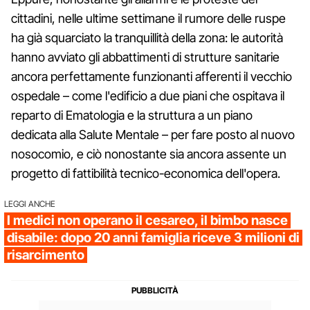
cittadini, nelle ultime settimane il rumore delle ruspe
ha già squarciato la tranquillità della zona: le autorità
hanno avviato gli abbattimenti di strutture sanitarie
ancora perfettamente funzionanti afferenti il vecchio
ospedale – come l'edificio a due piani che ospitava il
reparto di Ematologia e la struttura a un piano
dedicata alla Salute Mentale – per fare posto al nuovo
nosocomio, e ciò nonostante sia ancora assente un
progetto di fattibilità tecnico-economica dell'opera.
LEGGI ANCHE
I medici non operano il cesareo, il bimbo nasce
disabile: dopo 20 anni famiglia riceve 3 milioni di
risarcimento