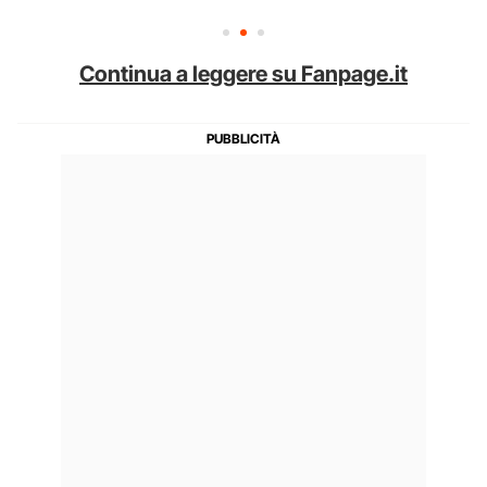
Continua a leggere su Fanpage.it