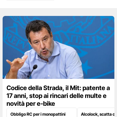
Codice della Strada, il Mit: patente a
17 anni, stop ai rincari delle multe e
novità per e-bike
Obbligo RC per i monopattini
Alcolock, scatta og