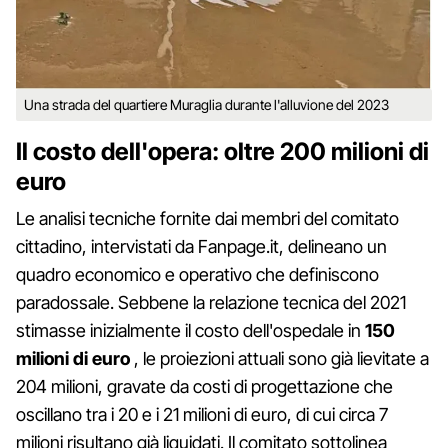
Una strada del quartiere Muraglia durante l'alluvione del 2023
Il costo dell'opera: oltre 200 milioni di
euro
Le analisi tecniche fornite dai membri del comitato
cittadino, intervistati da Fanpage.it, delineano un
quadro economico e operativo che definiscono
paradossale. Sebbene la relazione tecnica del 2021
stimasse inizialmente il costo dell'ospedale in
150
milioni di euro
, le proiezioni attuali sono già lievitate a
204 milioni, gravate da costi di progettazione che
oscillano tra i 20 e i 21 milioni di euro, di cui circa 7
milioni risultano già liquidati. Il comitato sottolinea