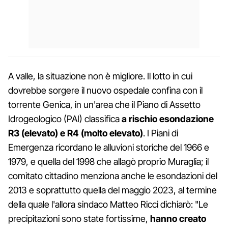
A valle, la situazione non è migliore. Il lotto in cui
dovrebbe sorgere il nuovo ospedale confina con il
torrente Genica, in un'area che il Piano di Assetto
Idrogeologico (PAI) classifica
a rischio esondazione
R3 (elevato) e R4 (molto elevato)
. I Piani di
Emergenza ricordano le alluvioni storiche del 1966 e
1979, e quella del 1998 che allagò proprio Muraglia; il
comitato cittadino menziona anche le esondazioni del
2013 e soprattutto quella del maggio 2023, al termine
della quale l'allora sindaco Matteo Ricci dichiarò: "Le
precipitazioni sono state fortissime,
hanno creato