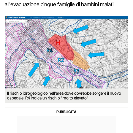
all'evacuazione cinque famiglie di bambini malati.
Il rischio idrogeologico nell'area dove dovrebbe sorgere il nuovo
ospedale. R4 indica un rischio "molto elevato"