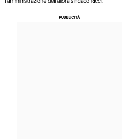
l'amministrazione dell'allora sindaco Ricci.