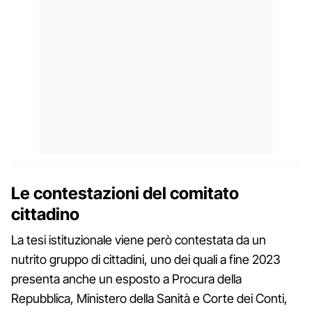
Le contestazioni del comitato
cittadino
La tesi istituzionale viene però contestata da un
nutrito gruppo di cittadini, uno dei quali a fine 2023
presenta anche un esposto a Procura della
Repubblica, Ministero della Sanità e Corte dei Conti,