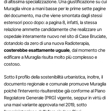
di altissima specializzazione. Una giustificazione su cui
Muraglia vince a mani basse per le prime sette pagine
del documento, ma che viene smontata dagli stessi
estensori poco dopo: a pagina 8, infatti, la stessa
relazione ammette candidamente che realizzare un
ospedale interamente nuovo nel sito di Case Bruciate,
dotandolo da zero di una nuova Radioterapia,
costerebbe esattamente uguale
, dal momento che
edificare a Muraglia risulta molto più complesso e
costoso.
Sotto il profilo della sostenibilità urbanistica, inoltre, il
documento regionale e comunale promuove Muraglia
poiché l'intervento risulterebbe già conforme al Piano
Regolatore Generale (PRG) vigente, seppur in virtù di
una maxi variante approvata nel 2019, sotto