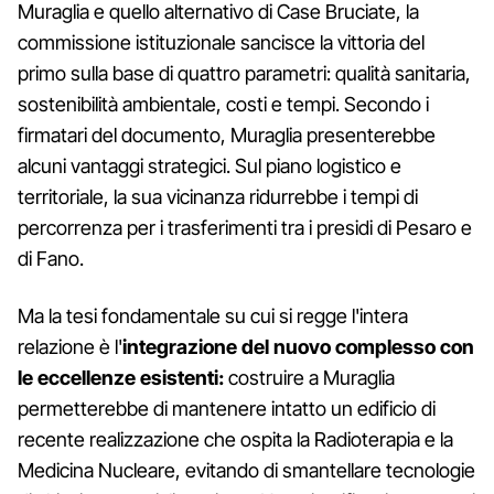
Muraglia e quello alternativo di Case Bruciate, la
commissione istituzionale sancisce la vittoria del
primo sulla base di quattro parametri: qualità sanitaria,
sostenibilità ambientale, costi e tempi. Secondo i
firmatari del documento, Muraglia presenterebbe
alcuni vantaggi strategici. Sul piano logistico e
territoriale, la sua vicinanza ridurrebbe i tempi di
percorrenza per i trasferimenti tra i presidi di Pesaro e
di Fano.
Ma la tesi fondamentale su cui si regge l'intera
relazione è l'
integrazione del nuovo complesso con
le eccellenze esistenti:
costruire a Muraglia
permetterebbe di mantenere intatto un edificio di
recente realizzazione che ospita la Radioterapia e la
Medicina Nucleare, evitando di smantellare tecnologie