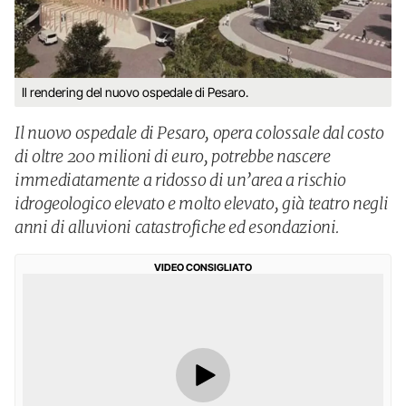
Il rendering del nuovo ospedale di Pesaro.
Il nuovo ospedale di Pesaro, opera colossale dal costo
di oltre 200 milioni di euro, potrebbe nascere
immediatamente a ridosso di un’area a rischio
idrogeologico elevato e molto elevato, già teatro negli
anni di alluvioni catastrofiche ed esondazioni.
VIDEO CONSIGLIATO