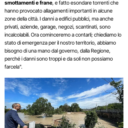
smottamenti e frane
, e fatto esondare torrenti che
hanno provocato allagamenti importanti in alcune
zone della città. I danni a edifici pubblici, ma anche
privati, aziende, garage, negozi, scantinati, sono
incalcolabili. Ora cominceremo a contarli; chiediamo lo
stato di emergenza per il nostro territorio, abbiamo
bisogno di una mano dal governo, dalla Regione,
perché i danni sono troppi e da soli non possiamo
farcela".