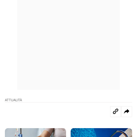
ATTUALITÀ