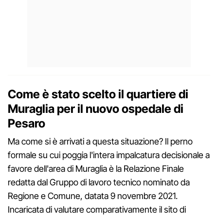
Come è stato scelto il quartiere di
Muraglia per il nuovo ospedale di
Pesaro
Ma come si è arrivati a questa situazione? Il perno
formale su cui poggia l'intera impalcatura decisionale a
favore dell'area di Muraglia è la Relazione Finale
redatta dal Gruppo di lavoro tecnico nominato da
Regione e Comune, datata 9 novembre 2021.
Incaricata di valutare comparativamente il sito di