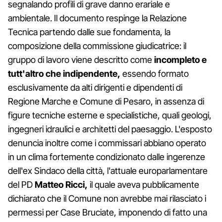
segnalando profili di grave danno erariale e
ambientale. Il documento respinge la Relazione
Tecnica partendo dalle sue fondamenta, la
composizione della commissione giudicatrice: il
gruppo di lavoro viene descritto come
incompleto e
tutt'altro che indipendente,
essendo formato
esclusivamente da alti dirigenti e dipendenti di
Regione Marche e Comune di Pesaro, in assenza di
figure tecniche esterne e specialistiche, quali geologi,
ingegneri idraulici e architetti del paesaggio. L'esposto
denuncia inoltre come i commissari abbiano operato
in un clima fortemente condizionato dalle ingerenze
dell'ex Sindaco della città, l'attuale europarlamentare
del PD
Matteo Ricci,
il quale aveva pubblicamente
dichiarato che il Comune non avrebbe mai rilasciato i
permessi per Case Bruciate, imponendo di fatto una