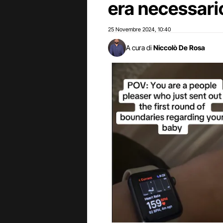
era necessari
25 Novembre 2024
10:40
,
A cura di
Niccolò De Rosa