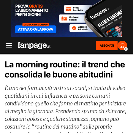
ABBONATI
2
La morning routine: il trend che
consolida le buone abitudini
È uno dei format più visti sui social, si tratta di video
quotidiani in cui influencer e persone comuni
condividono quello che fanno al mattino per iniziare
al meglio la giornata. Prendendo spunto da skincare,
colazioni golose e qualche stranezza, ognuno può
costruire la “routine del mattino” sulle proprie