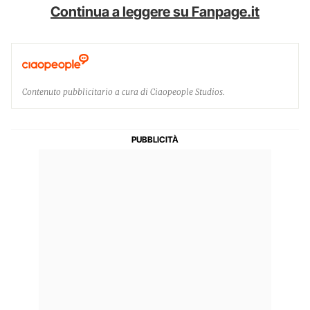
Continua a leggere su Fanpage.it
Contenuto pubblicitario a cura di Ciaopeople Studios.