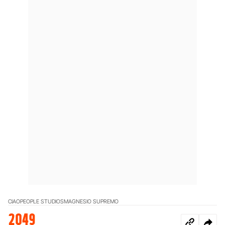
CIAOPEOPLE STUDIOS
MAGNESIO SUPREMO
2049