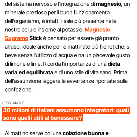
del sistema nervoso è l'integrazione di
magnesio
, un
minerale prezioso per il buon funzionamento
dell'organismo, è infatti il sale più presente nelle
nostre cellule insieme al potassio.
Magnesio
Supremo
Stick
è pensato per essere già pronto
all'uso, ideale anche per le mattinate più frenetiche: si
beve senza l'utilizzo di acqua e ha un piacevole gusto
di limone e lime. Ricorda l'importanza di una
dieta
varia ed equilibrata
e di uno stile di vita sano. Prima
dell'assunzione leggere le avvertenze riportate sulla
confezione.
LEGGI ANCHE
30 milioni di italiani assumono integratori: quali
sono quelli utili al benessere?
Al mattino serve poi una
colazione buona e