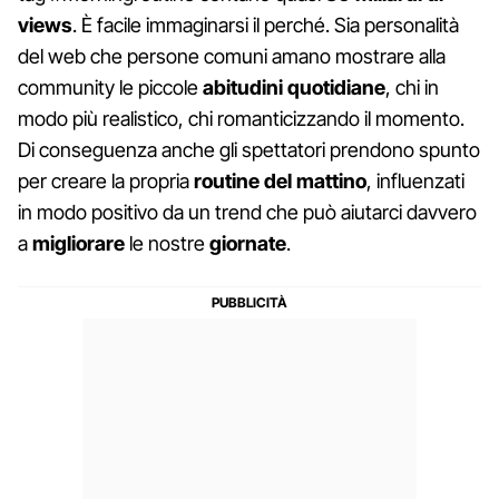
views
. È facile immaginarsi il perché. Sia personalità
del web che persone comuni amano mostrare alla
community le piccole
abitudini quotidiane
, chi in
modo più realistico, chi romanticizzando il momento.
Di conseguenza anche gli spettatori prendono spunto
per creare la propria
routine del mattino
, influenzati
in modo positivo da un trend che può aiutarci davvero
a
migliorare
le nostre
giornate
.