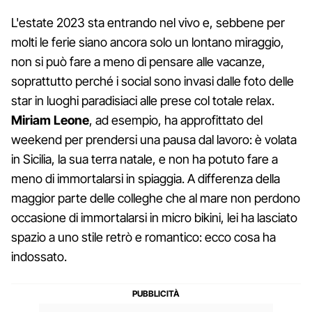
L'estate 2023 sta entrando nel vivo e, sebbene per
molti le ferie siano ancora solo un lontano miraggio,
non si può fare a meno di pensare alle vacanze,
soprattutto perché i social sono invasi dalle foto delle
star in luoghi paradisiaci alle prese col totale relax.
Miriam Leone
, ad esempio, ha approfittato del
weekend per prendersi una pausa dal lavoro: è volata
in Sicilia, la sua terra natale, e non ha potuto fare a
meno di immortalarsi in spiaggia. A differenza della
maggior parte delle colleghe che al mare non perdono
occasione di immortalarsi in micro bikini, lei ha lasciato
spazio a uno stile retrò e romantico: ecco cosa ha
indossato.