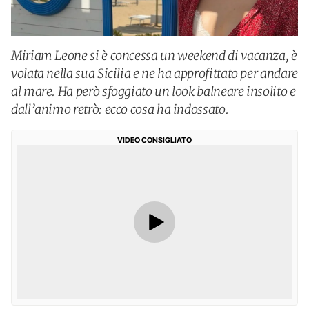
Miriam Leone si è concessa un weekend di vacanza, è
volata nella sua Sicilia e ne ha approfittato per andare
al mare. Ha però sfoggiato un look balneare insolito e
dall’animo retrò: ecco cosa ha indossato.
VIDEO CONSIGLIATO