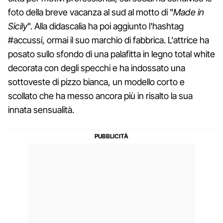
foto della breve vacanza al sud al motto di "
Made in
Sicily
". Alla didascalia ha poi aggiunto l'hashtag
#accussí, ormai il suo marchio di fabbrica. L'attrice ha
posato sullo sfondo di una palafitta in legno total white
decorata con degli specchi e ha indossato una
sottoveste di pizzo bianca, un modello corto e
scollato che ha messo ancora più in risalto la sua
innata sensualità.