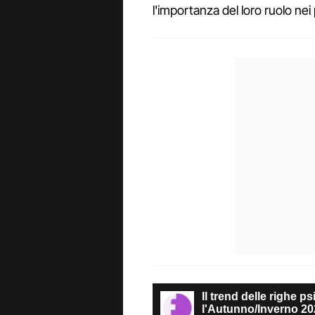
l'importanza del loro ruolo nei 