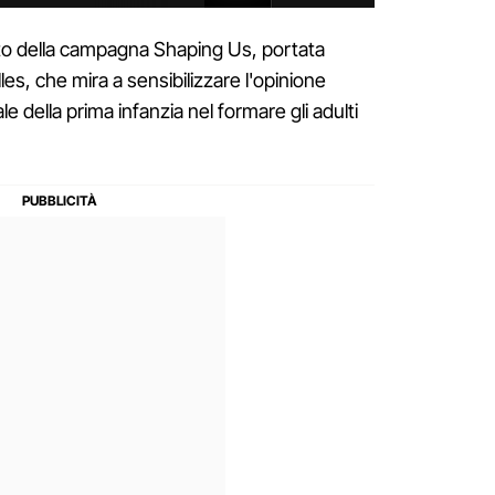
bito della campagna Shaping Us, portata
les, che mira a sensibilizzare l'opinione
e della prima infanzia nel formare gli adulti