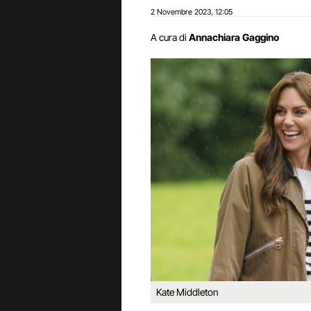
2 Novembre 2023
12:05
,
A cura di
Annachiara Gaggino
Kate Middleton