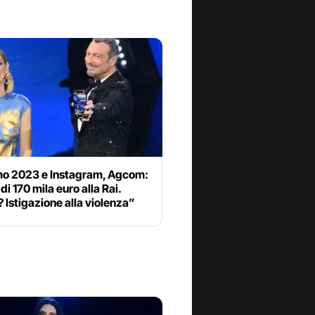
o 2023 e Instagram, Agcom:
di 170 mila euro alla Rai.
 Istigazione alla violenza”