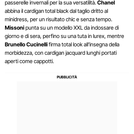
passerelle invernali per la sua versatilità.
Chanel
abbina il cardigan total black dal taglio dritto al
minidress, per un risultato chic e senza tempo.
Missoni
punta su un modello XXL da indossare di
giorno e di sera, perfino su una tuta in lurex, mentre
Brunello Cucinelli
firma total look all'insegna della
morbidezza, con cardigan jacquard lunghi portati
aperti come cappotti.