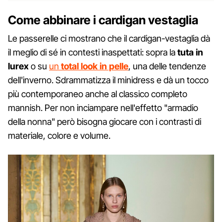
Come abbinare i cardigan vestaglia
Le passerelle ci mostrano che il cardigan-vestaglia dà
il meglio di sé in contesti inaspettati: sopra la
tuta in
lurex
o su
un
total look in pelle
, una delle tendenze
dell'inverno. Sdrammatizza il minidress e dà un tocco
più contemporaneo anche al classico completo
mannish. Per non inciampare nell'effetto "armadio
della nonna" però bisogna giocare con i contrasti di
materiale, colore e volume.