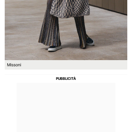
Missoni