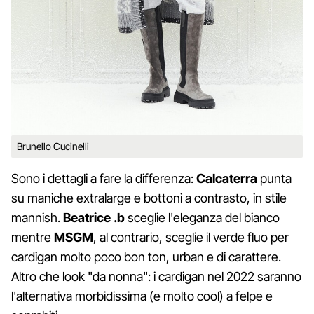
Brunello Cucinelli
Sono i dettagli a fare la differenza:
Calcaterra
punta
su maniche extralarge e bottoni a contrasto, in stile
mannish.
Beatrice .b
sceglie l'eleganza del bianco
mentre
MSGM
, al contrario, sceglie il verde fluo per
cardigan molto poco bon ton, urban e di carattere.
Altro che look "da nonna": i cardigan nel 2022 saranno
l'alternativa morbidissima (e molto cool) a felpe e