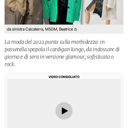
da sinistra Calcaterra, MSGM, Beatrice .b
La moda del 2022 punta sulla morbidezza: in
passerella spopola il cardigan lungo, da indossare di
giorno e di sera in versione glamour, sofisticata o
rock.
VIDEO CONSIGLIATO