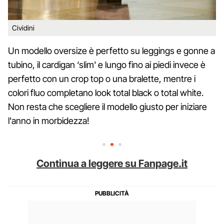
Cividini
Un modello oversize è perfetto su leggings e gonne a
tubino, il cardigan ‘slim' e lungo fino ai piedi invece è
perfetto con un crop top o una bralette, mentre i
colori fluo completano look total black o total white.
Non resta che scegliere il modello giusto per iniziare
l'anno in morbidezza!
Continua a leggere su Fanpage.it