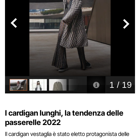
I cardigan lunghi, la tendenza delle
passerelle 2022
Il cardigan vestaglia è stato eletto protagonista delle