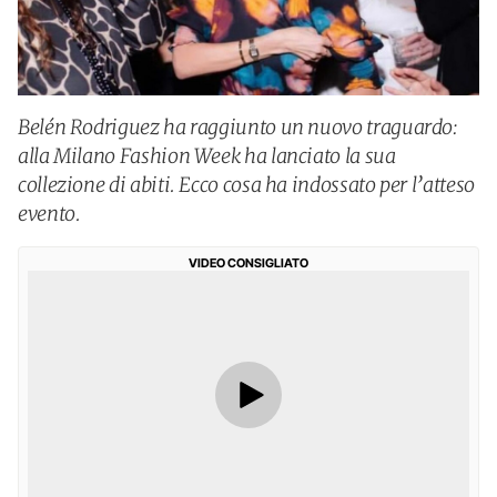
Belén Rodriguez ha raggiunto un nuovo traguardo:
alla Milano Fashion Week ha lanciato la sua
collezione di abiti. Ecco cosa ha indossato per l’atteso
evento.
VIDEO CONSIGLIATO