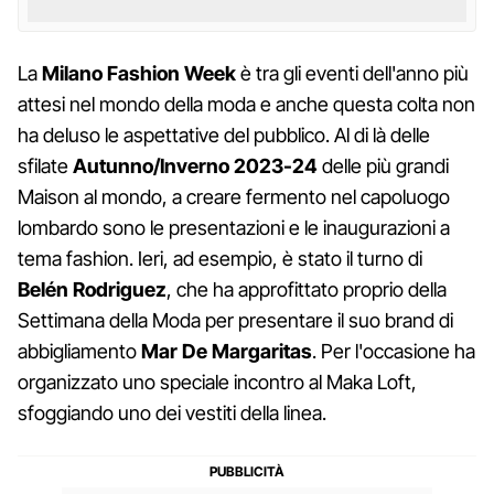
La
Milano Fashion Week
è tra gli eventi dell'anno più
attesi nel mondo della moda e anche questa colta non
ha deluso le aspettative del pubblico. Al di là delle
sfilate
Autunno/Inverno 2023-24
delle più grandi
Maison al mondo, a creare fermento nel capoluogo
lombardo sono le presentazioni e le inaugurazioni a
tema fashion. Ieri, ad esempio, è stato il turno di
Belén Rodriguez
, che ha approfittato proprio della
Settimana della Moda per presentare il suo brand di
abbigliamento
Mar De Margaritas
. Per l'occasione ha
organizzato uno speciale incontro al Maka Loft,
sfoggiando uno dei vestiti della linea.