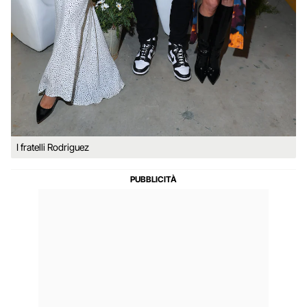
I fratelli Rodriguez