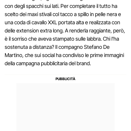
con degli spacchi sui lati. Per completare il tutto ha
scelto dei maxi stivali col tacco a spillo in pelle nera e
una coda di cavallo XXL portata alta e realizzata con
delle extension extra long. A renderla raggiante, però,
è il sorriso che aveva stampato sulle labbra. Chi l'ha
sostenuta a distanza? Il compagno Stefano De
Martino, che sui social ha condiviso le prime immagini
della campagna pubblicitaria del brand.