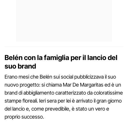
Belén con la famiglia per il lancio del
suo brand
Erano mesi che Belén sui social pubblicizzava il suo
nuovo progetto: si chiama Mar De Margaritas ed è un
brand di abbigliamento caratterizzato da coloratissime
stampe floreali. Ieri sera per lei è arrivato il gran giorno
del lancio e, come prevedibile, è stato un vero e
proprio successo.