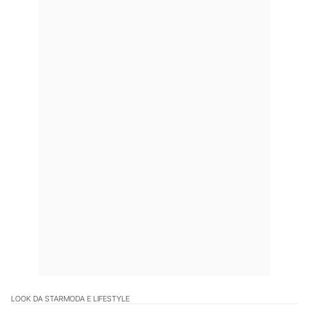
LOOK DA STAR
MODA E LIFESTYLE