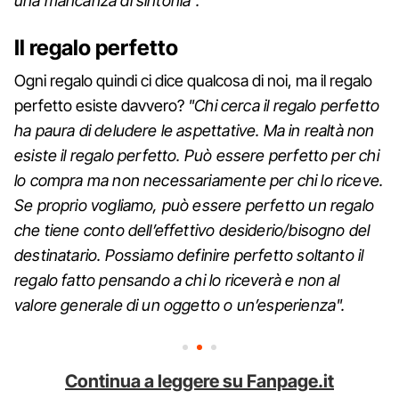
una mancanza di sintonia".
Il regalo perfetto
Ogni regalo quindi ci dice qualcosa di noi, ma il regalo
perfetto esiste davvero?
"Chi cerca il regalo perfetto
ha paura di deludere le aspettative. Ma in realtà non
esiste il regalo perfetto. Può essere perfetto per chi
lo compra ma non necessariamente per chi lo riceve.
Se proprio vogliamo, può essere perfetto un regalo
che tiene conto dell’effettivo desiderio/bisogno del
destinatario. Possiamo definire perfetto soltanto il
regalo fatto pensando a chi lo riceverà e non al
valore generale di un oggetto o un’esperienza".
Continua a leggere su Fanpage.it