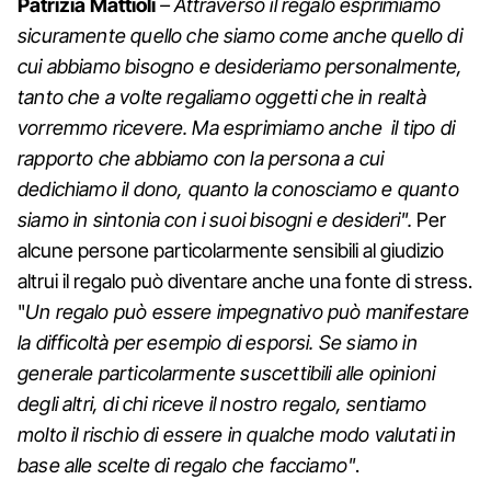
Patrizia Mattioli
– Attraverso il regalo esprimiamo
sicuramente quello che siamo come anche quello di
cui abbiamo bisogno e desideriamo personalmente,
tanto che a volte regaliamo oggetti che in realtà
vorremmo ricevere. Ma esprimiamo anche il tipo di
rapporto che abbiamo con la persona a cui
dedichiamo il dono, quanto la conosciamo e quanto
siamo in sintonia con i suoi bisogni e desideri".
Per
alcune persone particolarmente sensibili al giudizio
altrui il regalo può diventare anche una fonte di stress.
"
Un regalo può essere impegnativo può manifestare
la difficoltà per esempio di esporsi. Se siamo in
generale particolarmente suscettibili alle opinioni
degli altri, di chi riceve il nostro regalo, sentiamo
molto il rischio di essere in qualche modo valutati in
base alle scelte di regalo che facciamo"
.