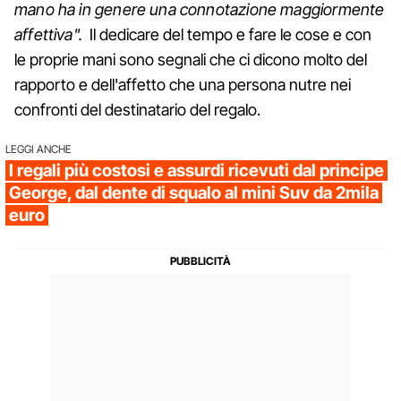
mano ha in genere una connotazione maggiormente
affettiva".
Il dedicare del tempo e fare le cose e con
le proprie mani sono segnali che ci dicono molto del
rapporto e dell'affetto che una persona nutre nei
confronti del destinatario del regalo.
LEGGI ANCHE
I regali più costosi e assurdi ricevuti dal principe
George, dal dente di squalo al mini Suv da 2mila
euro