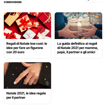
CONDIVISIONI
Regali di Natale low cost: le
La guida definitiva ai regali
idee per fare un figurone
di Natale 2021 per mamma,
con 20 euro
papà, il partner e gli amici
Natale 2021, le idee regalo
per il partner