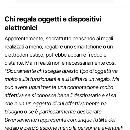
Chi regala oggetti e dispositivi
elettronici
Apparentemente, soprattutto pensando ai regali
realizzati a meno, regalare uno smartphone o un
elettrodomestico, potrebbe apparire freddo e
distante. Ma in realtà non è necessariamente così.
"
Sicuramente chi sceglie questo tipo di oggetti va
molto sulla funzionalità e sull’utilità di un regalo. Ma
può avere ugualmente una connotazione molto
affettiva se si conosce bene il destinatario e si sa
che è un un oggetto di cui effettivamente ha
bisogno o se è particolarmente desiderato.
Diversamente rappresenta comunque l’utilità del
regalo e perciò espone meno la persona a eventuali