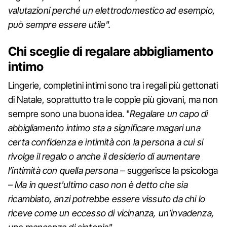
valutazioni perché un elettrodomestico ad esempio,
può sempre essere utile".
Chi sceglie di regalare abbigliamento
intimo
Lingerie, completini intimi sono tra i regali più gettonati
di Natale, soprattutto tra le coppie più giovani, ma non
sempre sono una buona idea. "
Regalare un capo di
abbigliamento intimo sta a significare magari una
certa confidenza e intimità con la persona a cui si
rivolge il regalo o anche il desiderio di aumentare
l’intimità con quella persona –
suggerisce la psicologa
–
Ma in quest'ultimo caso non è detto che sia
ricambiato, anzi potrebbe essere vissuto da chi lo
riceve come un eccesso di vicinanza, un’invadenza,