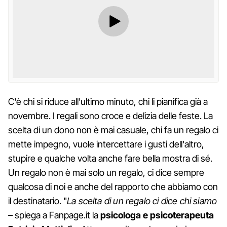
C'è chi si riduce all'ultimo minuto, chi li pianifica già a
novembre. I regali sono croce e delizia delle feste. La
scelta di un dono non è mai casuale, chi fa un regalo ci
mette impegno, vuole intercettare i gusti dell'altro,
stupire e qualche volta anche fare bella mostra di sé.
Un regalo non è mai solo un regalo, ci dice sempre
qualcosa di noi e anche del rapporto che abbiamo con
il destinatario. "
La scelta di un regalo ci dice chi siamo
–
spiega a Fanpage.it la
psicologa e psicoterapeuta