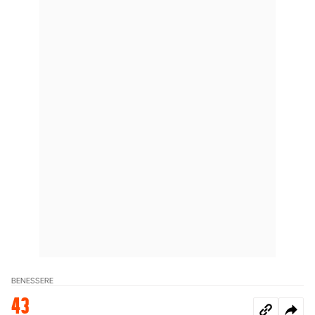
BENESSERE
43