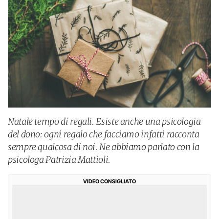
Natale tempo di regali. Esiste anche una psicologia
del dono: ogni regalo che facciamo infatti racconta
sempre qualcosa di noi. Ne abbiamo parlato con la
psicologa Patrizia Mattioli.
VIDEO CONSIGLIATO