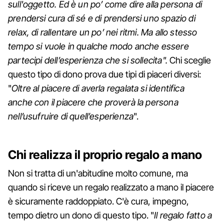
sull'oggetto. Ed è un po’ come dire alla persona di
prendersi cura di sé e di prendersi uno spazio di
relax, di rallentare un po’ nei ritmi. Ma allo stesso
tempo si vuole in qualche modo anche essere
partecipi dell’esperienza che si sollecita".
Chi sceglie
questo tipo di dono prova due tipi di piaceri diversi:
"
Oltre al piacere di averla regalata si identifica
anche
con il piacere che proverà la persona
nell’usufruire di quell’esperienza
".
Chi realizza il proprio regalo a mano
Non si tratta di un'abitudine molto comune, ma
quando si riceve un regalo realizzato a mano il piacere
è sicuramente raddoppiato. C'è cura, impegno,
tempo dietro un dono di questo tipo. "
Il regalo fatto a