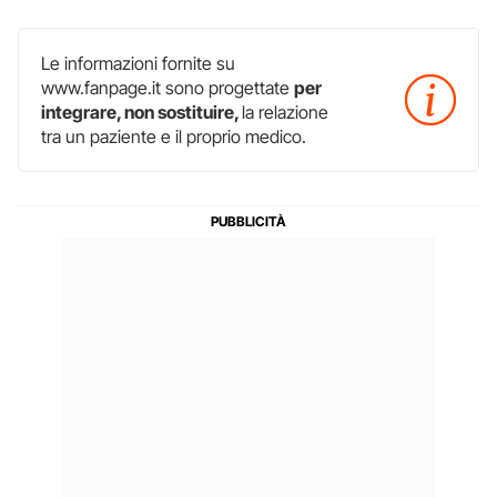
Le informazioni fornite su
www.fanpage.it sono progettate
per
integrare, non sostituire,
la relazione
tra un paziente e il proprio medico.