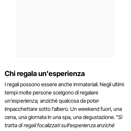
Chi regala un'esperienza
I regali possono essere anche immateriali. Negli ultimi
tempi molte persone scelgono di regalare
un'
esperienza,
anziché qualcosa da poter
impacchettare sotto l'albero. Un weekend fuori, una
cena, una giornata in una spa, una degustazione. "
Si
tratta di regali focalizzati sull'esperienza anziché