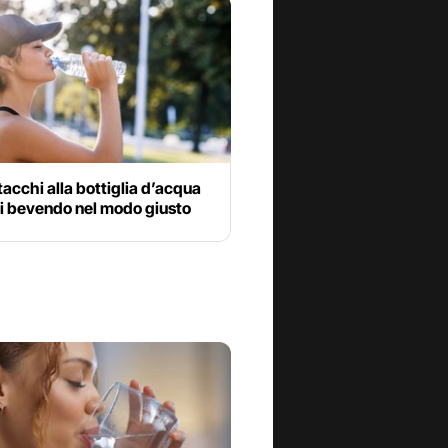
ttacchi alla bottiglia d’acqua
ai bevendo nel modo giusto