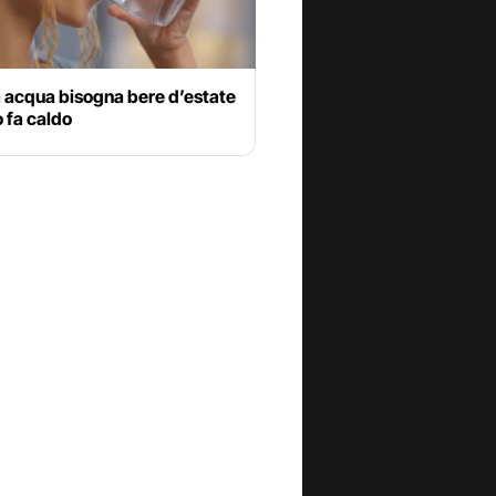
 acqua bisogna bere d’estate
 fa caldo