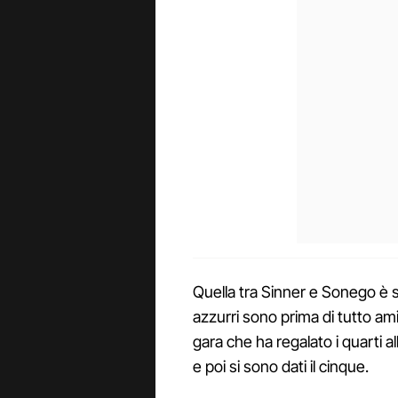
Quella tra Sinner e Sonego è s
azzurri sono prima di tutto ami
gara che ha regalato i quarti al
e poi si sono dati il cinque.