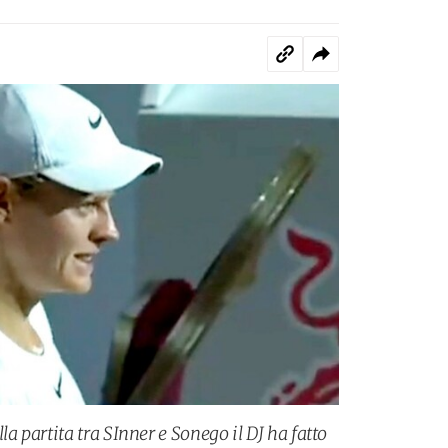
 partita tra SInner e Sonego il DJ ha fatto