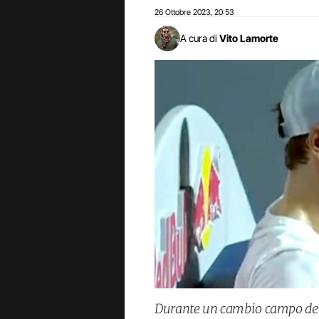
26 Ottobre 2023
20:53
,
A cura di
Vito Lamorte
Durante un cambio campo della