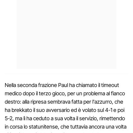
Nella seconda frazione Paul ha chiamato il timeout
medico dopo il terzo gioco, per un problema al fianco
destro: alla ripresa sembrava fatta per l'azzurro, che
ha brekkato il suo avversario ed è volato sul 4-1 e poi
5-2, ma lì ha ceduto a sua volta il servizio, rimettendo
in corsa lo statunitense, che tuttavia ancora una volta