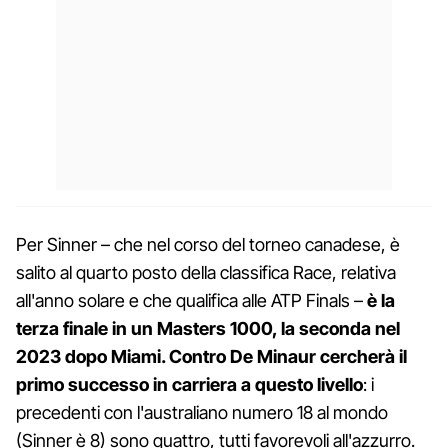
Per Sinner – che nel corso del torneo canadese, è
salito al quarto posto della classifica Race, relativa
all'anno solare e che qualifica alle ATP Finals –
è la
terza finale in un Masters 1000, la seconda nel
2023 dopo Miami. Contro De Minaur cercherà il
primo successo in carriera a questo livello
: i
precedenti con l'australiano numero 18 al mondo
(Sinner è 8) sono quattro, tutti favorevoli all'azzurro.