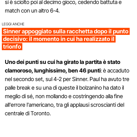
si è sciolto poi al decimo gioco, cedendo battuta e
match con un altro 6-4.
LEGGI ANCHE
Sinner appoggiato sulla racchetta dopo il punto
decisivo: il momento in cui ha realizzato il
trionfo
Uno dei punti su cui ha girato la partita è stato
clamoroso, lunghissimo, ben 46 punti
: è accaduto
nel secondo set, sul 4-2 per Sinner. Paul ha avuto tre
palle break e su una di queste il bolzanino ha dato il
meglio di sé, non mollando e costringendo alla fine
all'errore l'americano, tra gli applausi scroscianti del
centrale di Toronto.