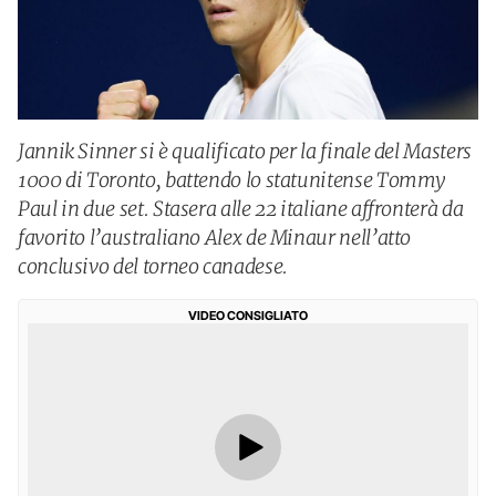
Jannik Sinner si è qualificato per la finale del Masters
1000 di Toronto, battendo lo statunitense Tommy
Paul in due set. Stasera alle 22 italiane affronterà da
favorito l’australiano Alex de Minaur nell’atto
conclusivo del torneo canadese.
VIDEO CONSIGLIATO