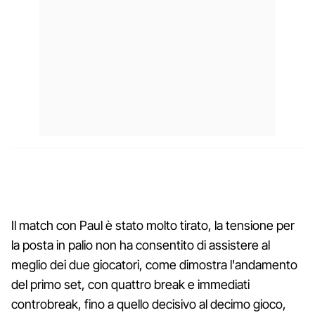
Il match con Paul è stato molto tirato, la tensione per
la posta in palio non ha consentito di assistere al
meglio dei due giocatori, come dimostra l'andamento
del primo set, con quattro break e immediati
controbreak, fino a quello decisivo al decimo gioco,