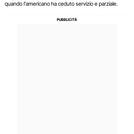
quando l'americano ha ceduto servizio e parziale.