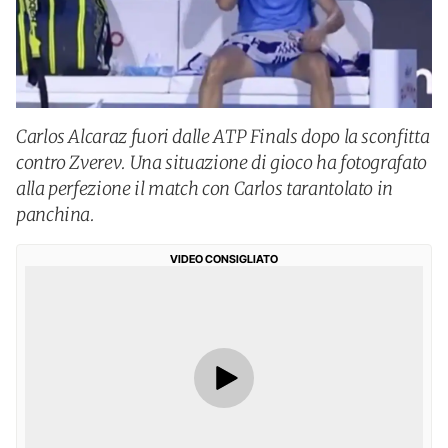
Carlos Alcaraz fuori dalle ATP Finals dopo la sconfitta
contro Zverev. Una situazione di gioco ha fotografato
alla perfezione il match con Carlos tarantolato in
panchina.
VIDEO CONSIGLIATO