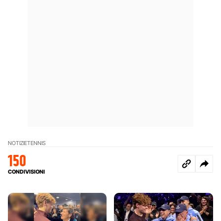
NOTIZIE
TENNIS
150
CONDIVISIONI