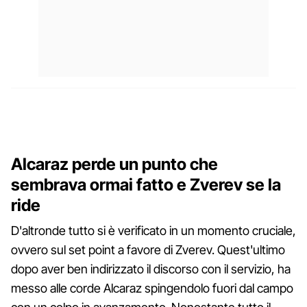
Alcaraz perde un punto che
sembrava ormai fatto e Zverev se la
ride
D'altronde tutto si è verificato in un momento cruciale,
ovvero sul set point a favore di Zverev. Quest'ultimo
dopo aver ben indirizzato il discorso con il servizio, ha
messo alle corde Alcaraz spingendolo fuori dal campo