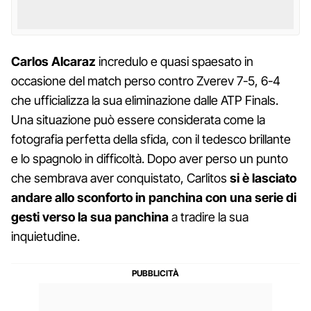
Carlos Alcaraz
incredulo e quasi spaesato in
occasione del match perso contro Zverev 7-5, 6-4
che ufficializza la sua eliminazione dalle ATP Finals.
Una situazione può essere considerata come la
fotografia perfetta della sfida, con il tedesco brillante
e lo spagnolo in difficoltà. Dopo aver perso un punto
che sembrava aver conquistato, Carlitos
si è lasciato
andare allo sconforto in panchina con una serie di
gesti verso la sua panchina
a tradire la sua
inquietudine.