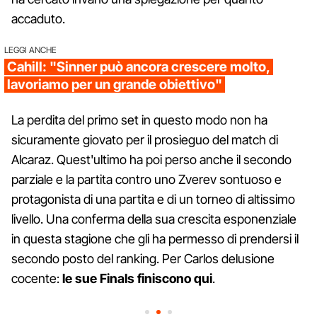
accaduto.
LEGGI ANCHE
Cahill: "Sinner può ancora crescere molto,
lavoriamo per un grande obiettivo"
La perdita del primo set in questo modo non ha
sicuramente giovato per il prosieguo del match di
Alcaraz. Quest'ultimo ha poi perso anche il secondo
parziale e la partita contro uno Zverev sontuoso e
protagonista di una partita e di un torneo di altissimo
livello. Una conferma della sua crescita esponenziale
in questa stagione che gli ha permesso di prendersi il
secondo posto del ranking. Per Carlos delusione
cocente:
le sue Finals finiscono qui
.