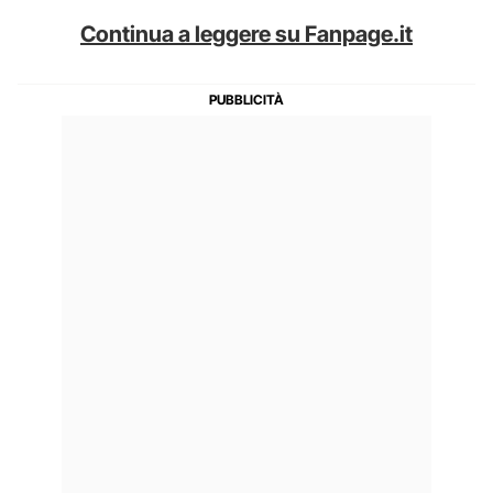
Continua a leggere su Fanpage.it