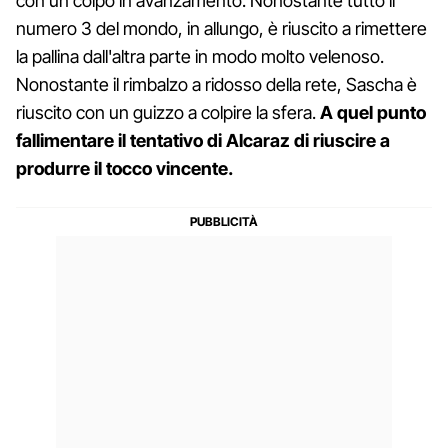
con un colpo in avanzamento. Nonostante tutto il
numero 3 del mondo, in allungo, è riuscito a rimettere
la pallina dall'altra parte in modo molto velenoso.
Nonostante il rimbalzo a ridosso della rete, Sascha è
riuscito con un guizzo a colpire la sfera.
A quel punto
fallimentare il tentativo di Alcaraz di riuscire a
produrre il tocco vincente.