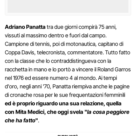
Adriano Panatta
tra due giorni compirà 75 anni,
vissuti al massimo dentro e fuori dal campo.
Campione di tennis, poi di motonautica, capitano di
Coppa Davis, telecronista, commentatore. Tutto fatto
con la classe che lo contraddistingueva con la
racchetta in mano e lo portò a vincere il Roland Garros
nel 1976 ed essere numero 4 al mondo. Ai tempi
d'oro, negli anni '70, Panatta riempiva anche le pagine
di cronache rosa per le sue frequentazioni femminili
ed è proprio riguardo una sua relazione, quella
con Mita Medici, che oggi svela "
la cosa peggiore
che ha fatto
"
.