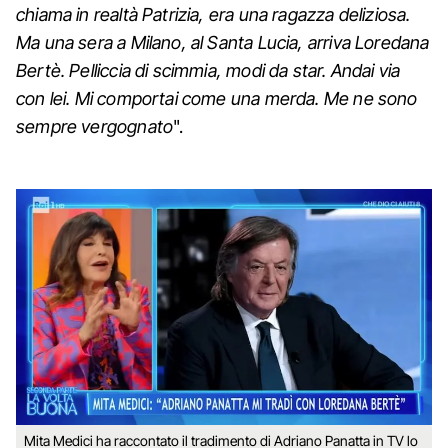
chiama in realtà Patrizia, era una ragazza deliziosa.
Ma una sera a Milano, al Santa Lucia, arriva Loredana
Bertè. Pelliccia di scimmia, modi da star. Andai via
con lei. Mi comportai come una merda. Me ne sono
sempre vergognato
".
Mita Medici ha raccontato il tradimento di Adriano Panatta in TV lo