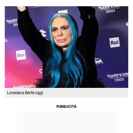
Loredana Berté oggi