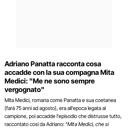
Adriano Panatta racconta cosa
accadde con la sua compagna Mita
Medici: "Me ne sono sempre
vergognato"
Mita Medici, romana come Panatta e sua coetanea
(farà 75 anni ad agosto), era all'epoca legata al
campione, poi accadde l'episodio che distrusse tutto,
raccontato così da Adriano: "
Mita Medici, che si