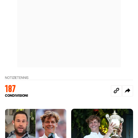
NOTIZIE
TENNIS
187
CONDIVISIONI