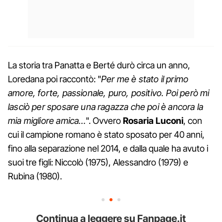
La storia tra Panatta e Berté durò circa un anno,
Loredana poi raccontò: "
Per me è stato il primo
amore, forte, passionale, puro, positivo. Poi però mi
lasciò per sposare una ragazza che poi è ancora la
mia migliore amica…
". Ovvero
Rosaria Luconi
, con
cui il campione romano è stato sposato per 40 anni,
fino alla separazione nel 2014, e dalla quale ha avuto i
suoi tre figli: Niccolò (1975), Alessandro (1979) e
Rubina (1980).
Continua a leggere su Fanpage.it