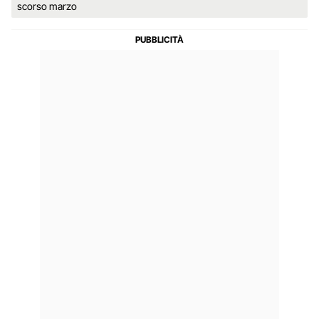
scorso marzo