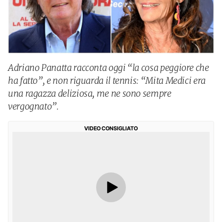
Adriano Panatta racconta oggi “la cosa peggiore che
ha fatto”, e non riguarda il tennis: “Mita Medici era
una ragazza deliziosa, me ne sono sempre
vergognato”.
VIDEO CONSIGLIATO