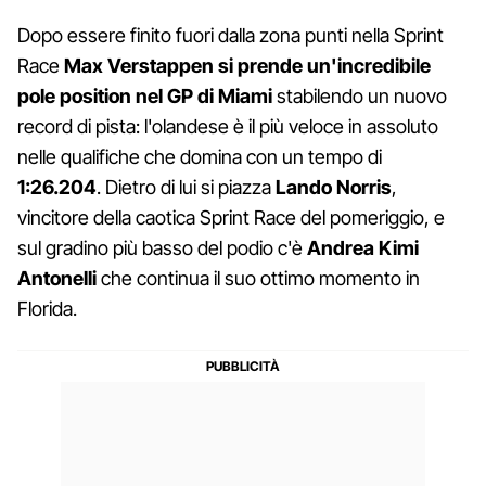
Dopo essere finito fuori dalla zona punti nella Sprint
Race
Max Verstappen si prende un'incredibile
pole position nel GP di Miami
stabilendo un nuovo
record di pista: l'olandese è il più veloce in assoluto
nelle qualifiche che domina con un tempo di
1:26.204
. Dietro di lui si piazza
Lando Norris
,
vincitore della caotica Sprint Race del pomeriggio, e
sul gradino più basso del podio c'è
Andrea Kimi
Antonelli
che continua il suo ottimo momento in
Florida.