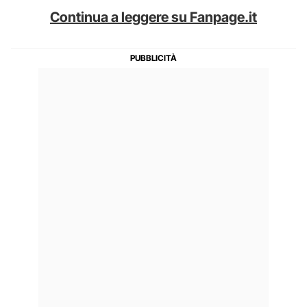
Continua a leggere su Fanpage.it