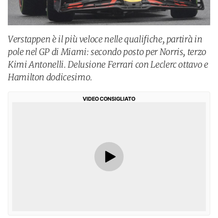
Verstappen è il più veloce nelle qualifiche, partirà in
pole nel GP di Miami: secondo posto per Norris, terzo
Kimi Antonelli. Delusione Ferrari con Leclerc ottavo e
Hamilton dodicesimo.
VIDEO CONSIGLIATO