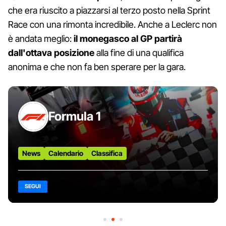
che era riuscito a piazzarsi al terzo posto nella Sprint
Race con una rimonta incredibile. Anche a Leclerc non
è andata meglio:
il monegasco al GP partirà
dall'ottava posizione
alla fine di una qualifica
anonima e che non fa ben sperare per la gara.
Formula 1
News
Calendario
Classifica
SEGUI