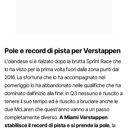
Pole e record di pista per Verstappen
L'olandese si è rialzato dopo la brutta Sprint Race che
lo ha visto per la prima volta fuori dalla zona punti dal
2016. La sfortuna che lo ha accompagnato nel
pomeriggio lo ha abbandonato nelle qualifiche che ha
dominato dall'inizio alla fine: in Q3 nessuno è riuscito a
tenere il suo tempo ed è riuscito a bruciare anche le
due McLaren che quest'anno vanno a un passo
completamente diverso.
A Miami Verstappen
stabilisce il record di pista e si prende la pole
, la