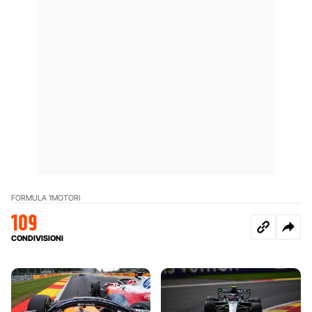
FORMULA 1
MOTORI
109
CONDIVISIONI