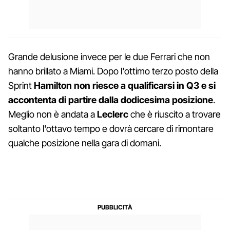
Grande delusione invece per le due Ferrari che non
hanno brillato a Miami. Dopo l'ottimo terzo posto della
Sprint
Hamilton non riesce a qualificarsi in Q3 e si
accontenta di partire dalla dodicesima posizione
.
Meglio non è andata a
Leclerc
che è riuscito a trovare
soltanto l'ottavo tempo e dovrà cercare di rimontare
qualche posizione nella gara di domani.