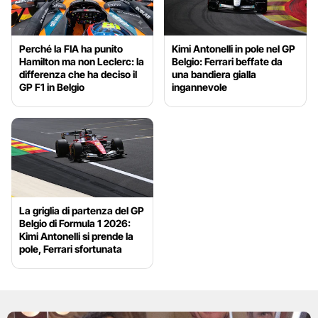
Perché la FIA ha punito
Kimi Antonelli in pole nel GP
Hamilton ma non Leclerc: la
Belgio: Ferrari beffate da
differenza che ha deciso il
una bandiera gialla
GP F1 in Belgio
ingannevole
La griglia di partenza del GP
Belgio di Formula 1 2026:
Kimi Antonelli si prende la
pole, Ferrari sfortunata