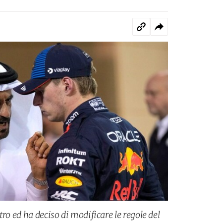
tro ed ha deciso di modificare le regole del