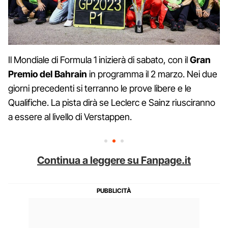
Il Mondiale di Formula 1 inizierà di sabato, con il
Gran
Premio del Bahrain
in programma il 2 marzo. Nei due
giorni precedenti si terranno le prove libere e le
Qualifiche. La pista dirà se Leclerc e Sainz riusciranno
a essere al livello di Verstappen.
Continua a leggere su Fanpage.it