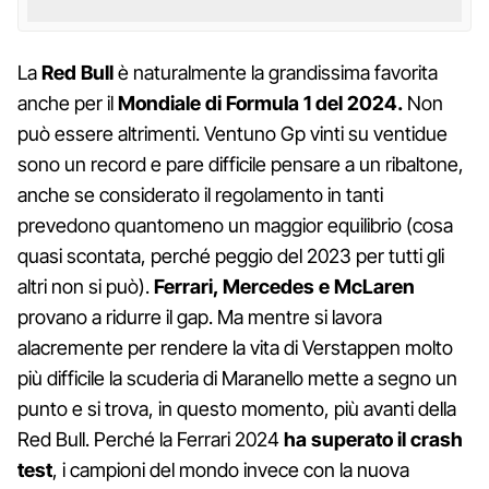
La
Red Bull
è naturalmente la grandissima favorita
anche per il
Mondiale di Formula 1 del 2024.
Non
può essere altrimenti. Ventuno Gp vinti su ventidue
sono un record e pare difficile pensare a un ribaltone,
anche se considerato il regolamento in tanti
prevedono quantomeno un maggior equilibrio (cosa
quasi scontata, perché peggio del 2023 per tutti gli
altri non si può).
Ferrari, Mercedes e McLaren
provano a ridurre il gap. Ma mentre si lavora
alacremente per rendere la vita di Verstappen molto
più difficile la scuderia di Maranello mette a segno un
punto e si trova, in questo momento, più avanti della
Red Bull. Perché la Ferrari 2024
ha superato il crash
test
, i campioni del mondo invece con la nuova