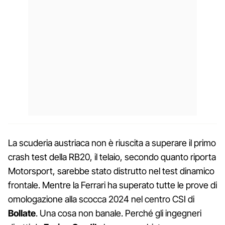
La scuderia austriaca non è riuscita a superare il primo
crash test della RB20, il telaio, secondo quanto riporta
Motorsport, sarebbe stato distrutto nel test dinamico
frontale. Mentre la Ferrari ha superato tutte le prove di
omologazione alla scocca 2024 nel centro CSI di
Bollate
. Una cosa non banale. Perché gli ingegneri