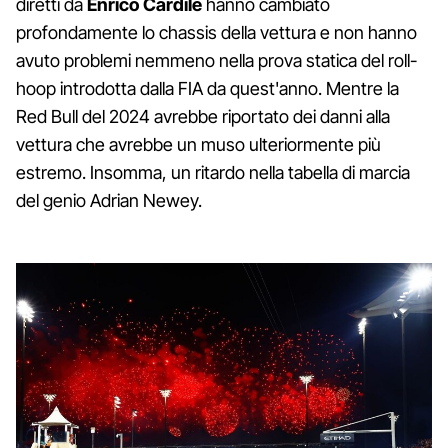
diretti da
Enrico Cardile
hanno cambiato
profondamente lo chassis della vettura e non hanno
avuto problemi nemmeno nella prova statica del roll-
hoop introdotta dalla FIA da quest'anno. Mentre la
Red Bull del 2024 avrebbe riportato dei danni alla
vettura che avrebbe un muso ulteriormente più
estremo. Insomma, un ritardo nella tabella di marcia
del genio Adrian Newey.