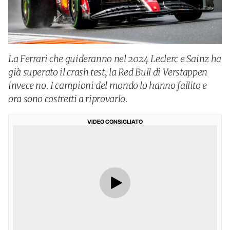
La Ferrari che guideranno nel 2024 Leclerc e Sainz ha
già superato il crash test, la Red Bull di Verstappen
invece no. I campioni del mondo lo hanno fallito e
ora sono costretti a riprovarlo.
VIDEO CONSIGLIATO