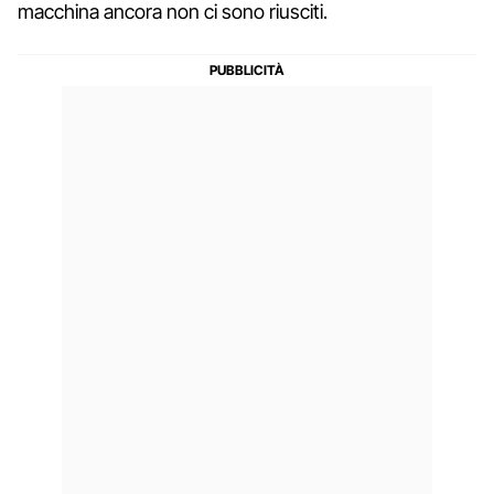
macchina ancora non ci sono riusciti.