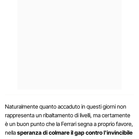
Naturalmente quanto accaduto in questi giorni non
rappresenta un ribaltamento di livelli, ma certamente
è un buon punto che la Ferrari segna a proprio favore,
nella
speranza di colmare il gap contro l'invincibile