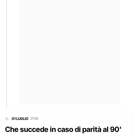
01 LUGLIO
21:59
Che succede in caso di parità al 90'