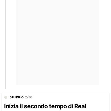
01 LUGLIO
22:08
Inizia il secondo tempo di Real