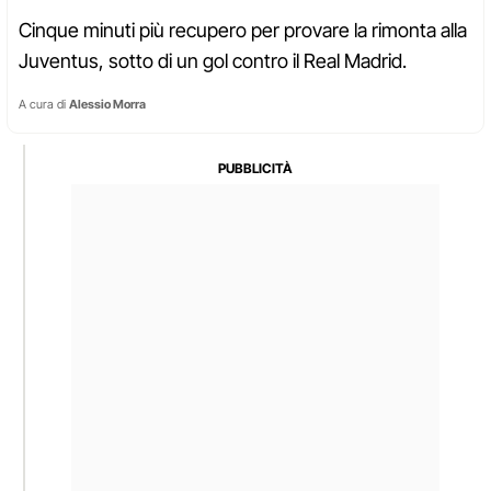
Cinque minuti più recupero per provare la rimonta alla
Juventus, sotto di un gol contro il Real Madrid.
A cura di
Alessio Morra