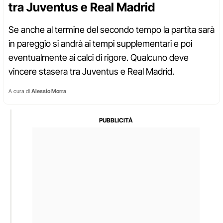
tra Juventus e Real Madrid
Se anche al termine del secondo tempo la partita sarà
in pareggio si andrà ai tempi supplementari e poi
eventualmente ai calci di rigore. Qualcuno deve
vincere stasera tra Juventus e Real Madrid.
A cura di
Alessio Morra