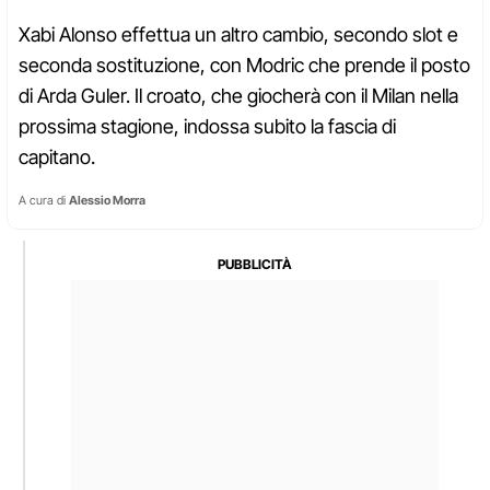
Xabi Alonso effettua un altro cambio, secondo slot e
seconda sostituzione, con Modric che prende il posto
di Arda Guler. Il croato, che giocherà con il Milan nella
prossima stagione, indossa subito la fascia di
capitano.
A cura di
Alessio Morra