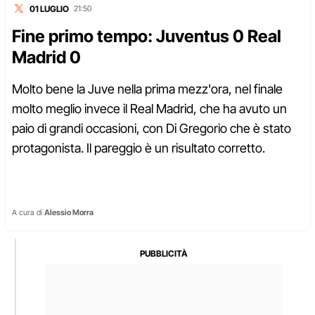
01 LUGLIO
21:50
Fine primo tempo: Juventus 0 Real
Madrid 0
Molto bene la Juve nella prima mezz'ora, nel finale
molto meglio invece il Real Madrid, che ha avuto un
paio di grandi occasioni, con Di Gregorio che è stato
protagonista. Il pareggio è un risultato corretto.
A cura di
Alessio Morra