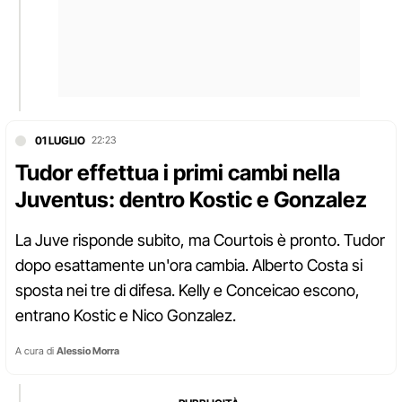
01 LUGLIO
22:23
Tudor effettua i primi cambi nella
Juventus: dentro Kostic e Gonzalez
La Juve risponde subito, ma Courtois è pronto. Tudor
dopo esattamente un'ora cambia. Alberto Costa si
sposta nei tre di difesa. Kelly e Conceicao escono,
entrano Kostic e Nico Gonzalez.
A cura di
Alessio Morra