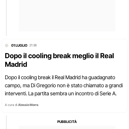
01 LUGLIO
21:38
Dopo il cooling break meglio il Real
Madrid
Dopo il cooling break il Real Madrid ha guadagnato
campo, ma Di Gregorio non è stato chiamato a grandi
interventi. La partita sembra un incontro di Serie A.
A cura di
Alessio Morra