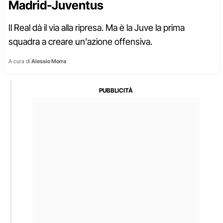
Madrid-Juventus
Il Real dà il via alla ripresa. Ma è la Juve la prima
squadra a creare un'azione offensiva.
A cura di
Alessio Morra