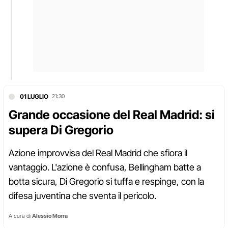
01 LUGLIO
21:30
Grande occasione del Real Madrid: si
supera Di Gregorio
Azione improvvisa del Real Madrid che sfiora il
vantaggio. L'azione è confusa, Bellingham batte a
botta sicura, Di Gregorio si tuffa e respinge, con la
difesa juventina che sventa il pericolo.
A cura di
Alessio Morra