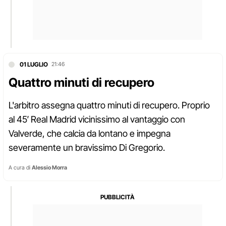
01 LUGLIO
21:46
Quattro minuti di recupero
L'arbitro assegna quattro minuti di recupero. Proprio
al 45′ Real Madrid vicinissimo al vantaggio con
Valverde, che calcia da lontano e impegna
severamente un bravissimo Di Gregorio.
A cura di
Alessio Morra