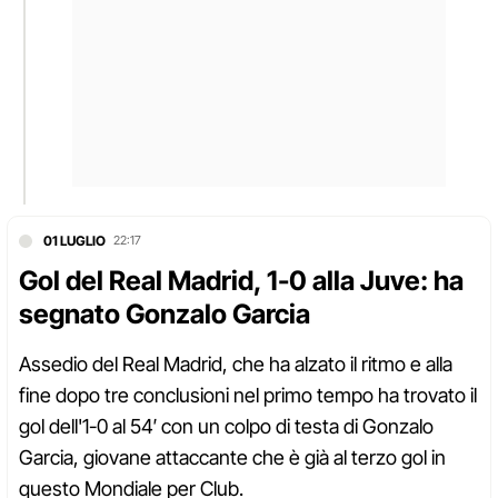
01 LUGLIO
22:17
Gol del Real Madrid, 1-0 alla Juve: ha
segnato Gonzalo Garcia
Assedio del Real Madrid, che ha alzato il ritmo e alla
fine dopo tre conclusioni nel primo tempo ha trovato il
gol dell'1-0 al 54′ con un colpo di testa di Gonzalo
Garcia, giovane attaccante che è già al terzo gol in
questo Mondiale per Club.