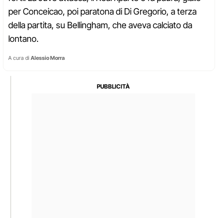
per Conceicao, poi paratona di Di Gregorio, a terza
della partita, su Bellingham, che aveva calciato da
lontano.
A cura di
Alessio Morra