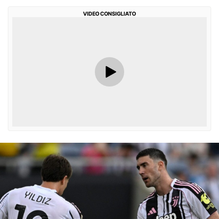
VIDEO CONSIGLIATO