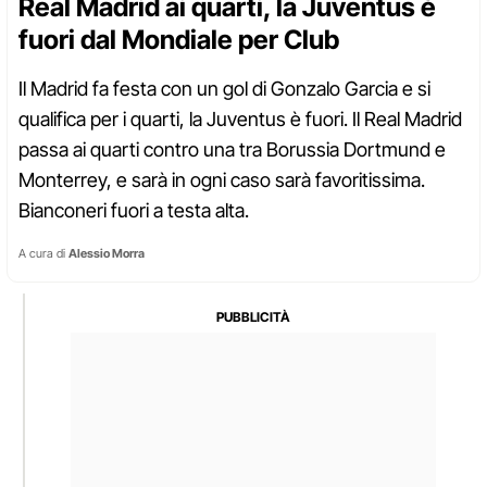
Real Madrid ai quarti, la Juventus è
fuori dal Mondiale per Club
Il Madrid fa festa con un gol di Gonzalo Garcia e si
qualifica per i quarti, la Juventus è fuori. Il Real Madrid
passa ai quarti contro una tra Borussia Dortmund e
Monterrey, e sarà in ogni caso sarà favoritissima.
Bianconeri fuori a testa alta.
A cura di
Alessio Morra