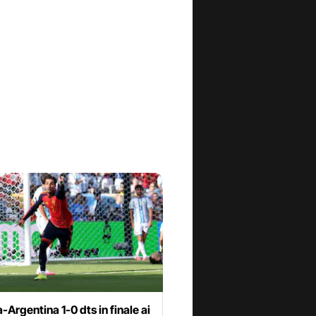
Argentina 1-0 dts in finale ai