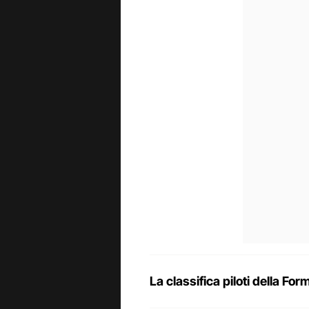
La classifica piloti della F