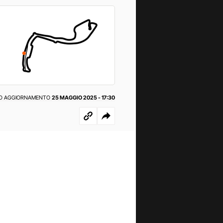
O AGGIORNAMENTO
25 MAGGIO 2025 - 17:30