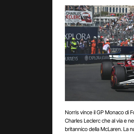
Norris vince il GP Monaco di 
Charles Leclerc che al via e ne
britannico della McLaren. La n