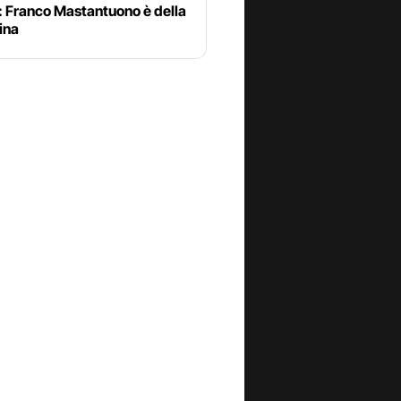
: Franco Mastantuono è della
ina