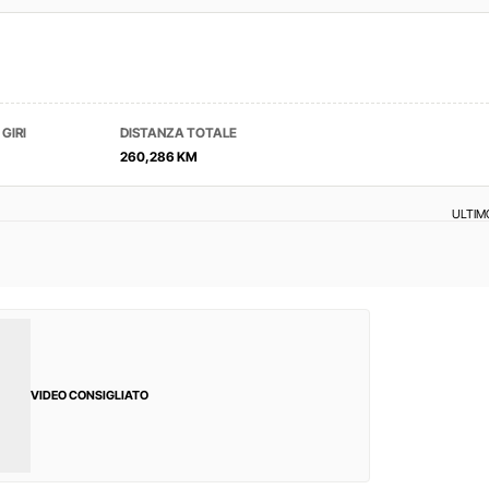
GIRI
DISTANZA TOTALE
260,286 KM
ULTIM
VIDEO CONSIGLIATO