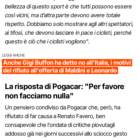
bellezza di questo sport è che tutti possono essere
così vicini, ma d’altra parte devono avere totale
rispetto. Dobbiamo solo mostrare agli altri spettatori,
ai tifosi, che devono lasciare in pace i ciclisti, perché
questo è ciò che i ciclisti vogliono".
LEGGI ANCHE
Anche Gigi Buffon ha detto no all'Italia, i motivi
del rifiuto all'offerta di Maldini e Leonardo
La risposta di Pogacar: "Per favore
non facciamo nulla"
Un pensiero condiviso da Pogacar che, però, ha
rifiutato di far causa a Renato Favero, ben
consapevole che l'ondata di critiche piovutagli
addosso già nei giorni successivi allo sciocco gesto