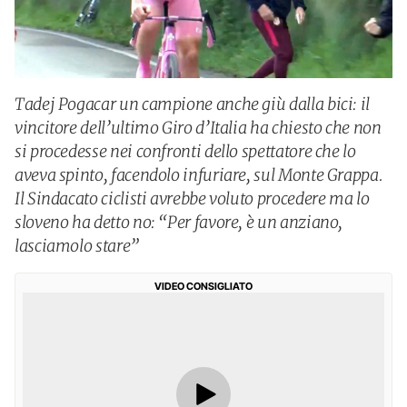
Tadej Pogacar un campione anche giù dalla bici: il
vincitore dell’ultimo Giro d’Italia ha chiesto che non
si procedesse nei confronti dello spettatore che lo
aveva spinto, facendolo infuriare, sul Monte Grappa.
Il Sindacato ciclisti avrebbe voluto procedere ma lo
sloveno ha detto no: “Per favore, è un anziano,
lasciamolo stare”
VIDEO CONSIGLIATO