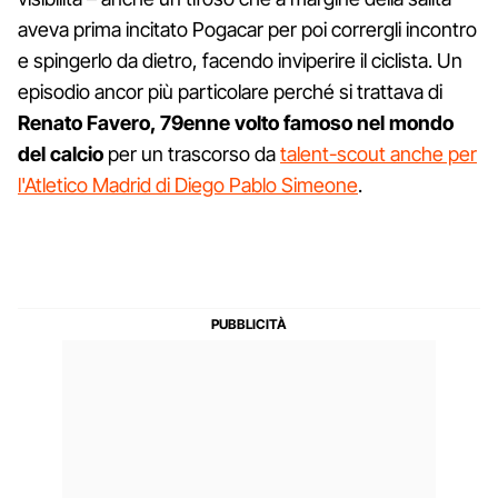
aveva prima incitato Pogacar per poi corrergli incontro
e spingerlo da dietro, facendo inviperire il ciclista. Un
episodio ancor più particolare perché si trattava di
Renato Favero, 79enne volto famoso nel mondo
del calcio
per un trascorso da
talent-scout anche per
l'Atletico Madrid di Diego Pablo Simeone
.