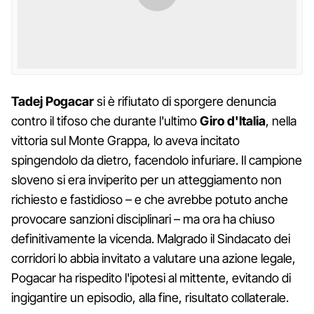
Tadej Pogacar
si è rifiutato di sporgere denuncia
contro il tifoso che durante l'ultimo
Giro d'Italia
, nella
vittoria sul Monte Grappa, lo aveva incitato
spingendolo da dietro, facendolo infuriare. Il campione
sloveno si era inviperito per un atteggiamento non
richiesto e fastidioso – e che avrebbe potuto anche
provocare sanzioni disciplinari – ma ora ha chiuso
definitivamente la vicenda. Malgrado il Sindacato dei
corridori lo abbia invitato a valutare una azione legale,
Pogacar ha rispedito l'ipotesi al mittente, evitando di
ingigantire un episodio, alla fine, risultato collaterale.