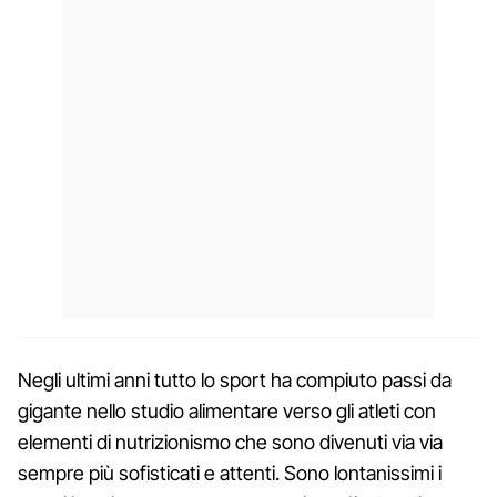
Negli ultimi anni tutto lo sport ha compiuto passi da
gigante nello studio alimentare verso gli atleti con
elementi di nutrizionismo che sono divenuti via via
sempre più sofisticati e attenti. Sono lontanissimi i