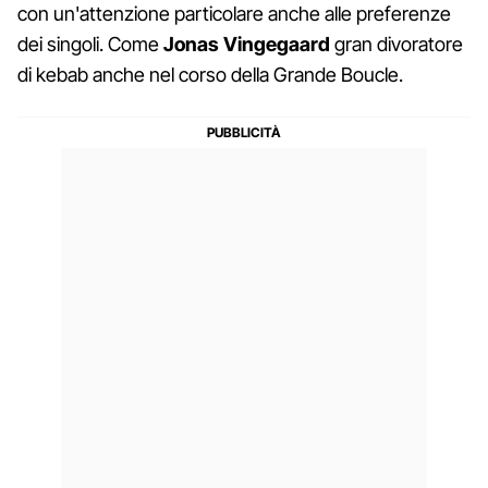
con un'attenzione particolare anche alle preferenze
dei singoli. Come
Jonas Vingegaard
gran divoratore
di kebab anche nel corso della Grande Boucle.