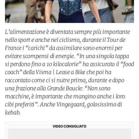
L’alimentazione è diventata sempre più importante
nello sport e anche nel ciclismo, durante il Tour de
France i “carichi” da assimilare sono enormi per
evitare scompensi di energie. “In una singola tappa
si perdono fino a 10 kilocalorie” ha assicurato il “food
coach” della Visma | Lease a Bike che poi ha
raccontato come ci si nutre prima, durante e dopo
una frazione alla Grande Boucle: “Non sono
macchine, è importante che mangino anche i loro
cibi preferiti”. Anche Vingegaard, golosissimo di
kebab.
VIDEO CONSIGLIATO