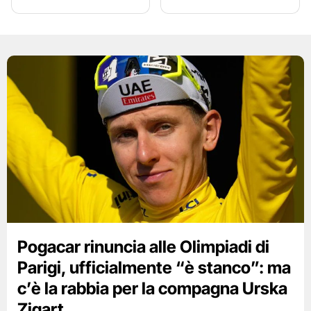
Pogacar rinuncia alle Olimpiadi di
Parigi, ufficialmente “è stanco”: ma
c’è la rabbia per la compagna Urska
Zigart