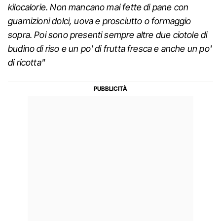
kilocalorie. Non mancano mai fette di pane con
guarnizioni dolci, uova e prosciutto o formaggio
sopra. Poi sono presenti sempre altre due ciotole di
budino di riso e un po' di frutta fresca e anche un po'
di ricotta"