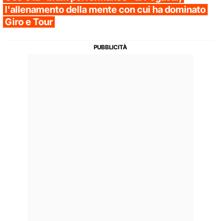
l'allenamento della mente con cui ha dominato
Giro e Tour