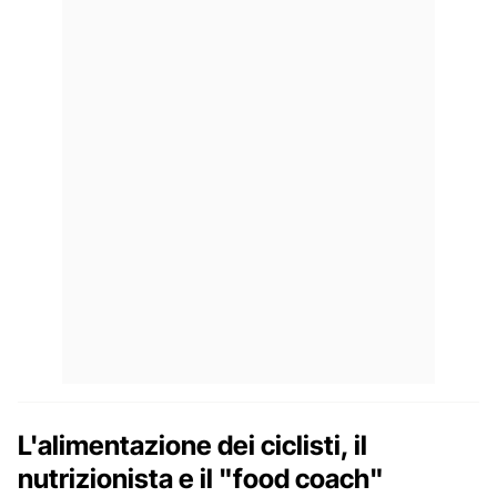
L'alimentazione dei ciclisti, il
nutrizionista e il "food coach"