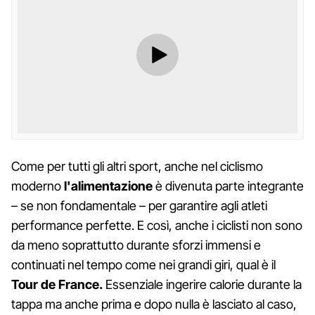
Come per tutti gli altri sport, anche nel ciclismo
moderno
l'alimentazione
è divenuta parte integrante
– se non fondamentale – per garantire agli atleti
performance perfette. E così, anche i ciclisti non sono
da meno soprattutto durante sforzi immensi e
continuati nel tempo come nei grandi giri, qual è il
Tour de France.
Essenziale ingerire calorie durante la
tappa ma anche prima e dopo nulla è lasciato al caso,