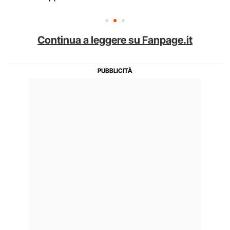
Continua a leggere su Fanpage.it