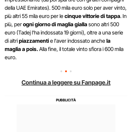
della UAE Emirates). 500 mila euro solo per aver vinto,
più altri 55 mila euro per le
cinque vittorie di tappa
. In
più, per
ogni giorno di maglia gialla
sono altri 500
euro (Tadej l'ha indossata 19 giorni), oltre a una serie
di altri
piazzamenti
e l'aver indossato anche
la
maglia a pois.
Alla fine, il totale vinto sfiora i 600 mila
euro.
Continua a leggere su Fanpage.it