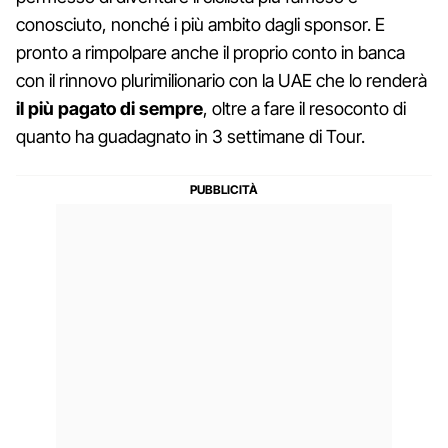
conosciuto, nonché i più ambito dagli sponsor. E
pronto a rimpolpare anche il proprio conto in banca
con il rinnovo plurimilionario con la UAE che lo renderà
il più pagato di sempre
, oltre a fare il resoconto di
quanto ha guadagnato in 3 settimane di Tour.