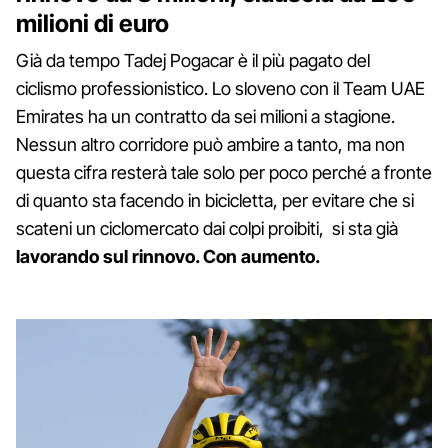
milioni di euro
Già da tempo Tadej Pogacar è il più pagato del
ciclismo professionistico. Lo sloveno con il Team UAE
Emirates ha un contratto da sei milioni a stagione.
Nessun altro corridore può ambire a tanto, ma non
questa cifra resterà tale solo per poco perché a fronte
di quanto sta facendo in bicicletta, per evitare che si
scateni un ciclomercato dai colpi proibiti, si sta già
lavorando sul rinnovo. Con aumento.