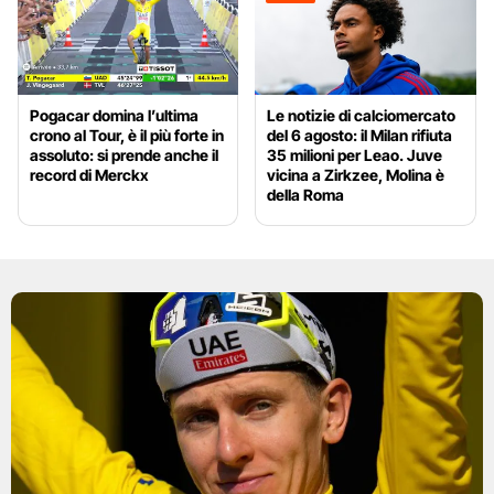
Pogacar domina l’ultima
Le notizie di calciomercato
crono al Tour, è il più forte in
del 6 agosto: il Milan rifiuta
assoluto: si prende anche il
35 milioni per Leao. Juve
record di Merckx
vicina a Zirkzee, Molina è
della Roma