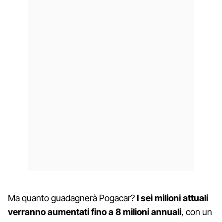
Ma quanto guadagnerà Pogacar?
I sei milioni attuali
verranno aumentati fino a 8 milioni annuali
, con un