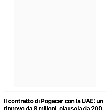
Il contratto di Pogacar con la UAE: un
rinnovo da 8 milioni, clausola da 200