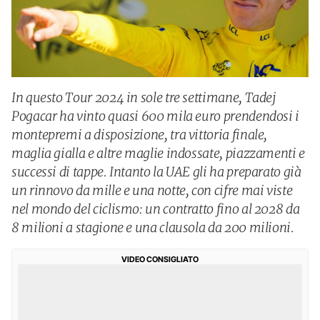
In questo Tour 2024 in sole tre settimane, Tadej
Pogacar ha vinto quasi 600 mila euro prendendosi i
montepremi a disposizione, tra vittoria finale,
maglia gialla e altre maglie indossate, piazzamenti e
successi di tappe. Intanto la UAE gli ha preparato già
un rinnovo da mille e una notte, con cifre mai viste
nel mondo del ciclismo: un contratto fino al 2028 da
8 milioni a stagione e una clausola da 200 milioni.
VIDEO CONSIGLIATO