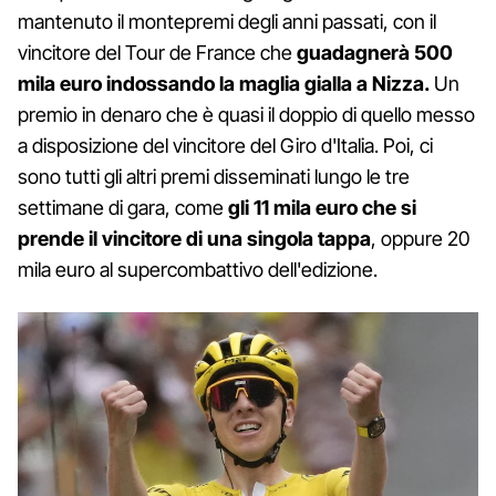
mantenuto il montepremi degli anni passati, con il
vincitore del Tour de France che
guadagnerà 500
mila euro indossando la maglia gialla a Nizza.
Un
premio in denaro che è quasi il doppio di quello messo
a disposizione del vincitore del Giro d'Italia. Poi, ci
sono tutti gli altri premi disseminati lungo le tre
settimane di gara, come
gli 11 mila euro che si
prende il vincitore di una singola tappa
, oppure 20
mila euro al supercombattivo dell'edizione.