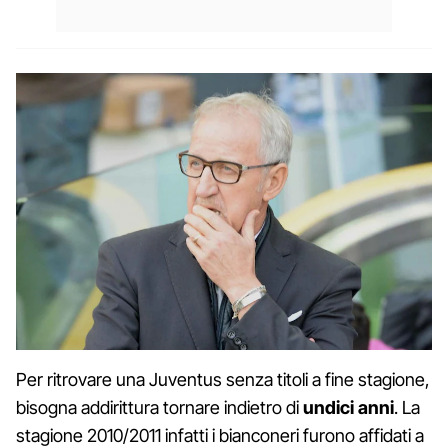
Per ritrovare una Juventus senza titoli a fine stagione,
bisogna addirittura tornare indietro di
undici anni
. La
stagione 2010/2011 infatti i bianconeri furono affidati a