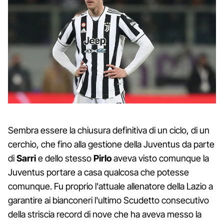
Sembra essere la chiusura definitiva di un ciclo, di un
cerchio, che fino alla gestione della Juventus da parte
di
Sarri
e dello stesso
Pirlo
aveva visto comunque la
Juventus portare a casa qualcosa che potesse
comunque. Fu proprio l'attuale allenatore della Lazio a
garantire ai bianconeri l'ultimo Scudetto consecutivo
della striscia record di nove che ha aveva messo la