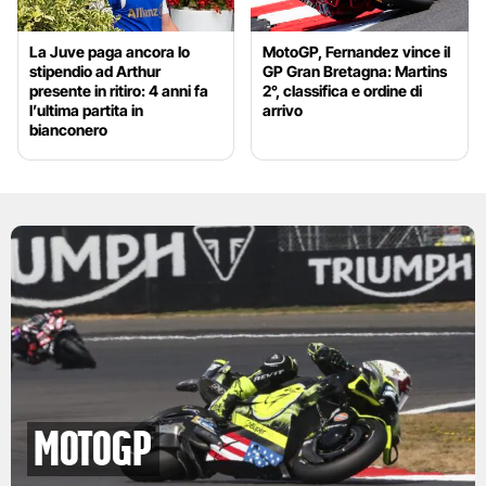
La Juve paga ancora lo
MotoGP, Fernandez vince il
stipendio ad Arthur
GP Gran Bretagna: Martins
presente in ritiro: 4 anni fa
2°, classifica e ordine di
l’ultima partita in
arrivo
bianconero
motogp