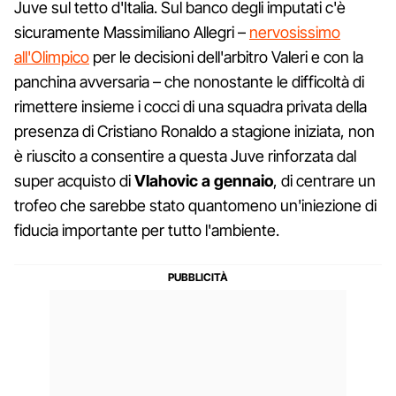
Juve sul tetto d'Italia. Sul banco degli imputati c'è
sicuramente Massimiliano Allegri –
nervosissimo
all'Olimpico
per le decisioni dell'arbitro Valeri e con la
panchina avversaria – che nonostante le difficoltà di
rimettere insieme i cocci di una squadra privata della
presenza di Cristiano Ronaldo a stagione iniziata, non
è riuscito a consentire a questa Juve rinforzata dal
super acquisto di
Vlahovic a gennaio
, di centrare un
trofeo che sarebbe stato quantomeno un'iniezione di
fiducia importante per tutto l'ambiente.