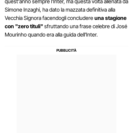
quest'anno sempre l'Inter, ma questa volta allenata da
Simone Inzaghi, ha dato la mazzata definitiva alla
Vecchia Signora facendogli concludere
una stagione
con "zero tituli"
sfruttando una frase celebre di José
Mourinho quando era alla guida dell'Inter.