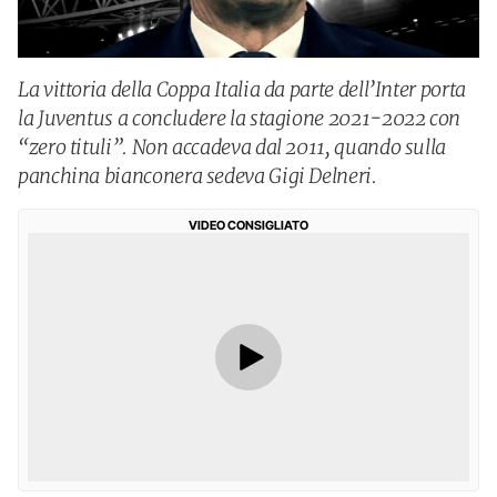
La vittoria della Coppa Italia da parte dell’Inter porta
la Juventus a concludere la stagione 2021-2022 con
“zero tituli”. Non accadeva dal 2011, quando sulla
panchina bianconera sedeva Gigi Delneri.
VIDEO CONSIGLIATO