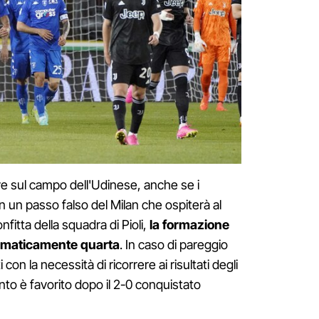
ve sul campo dell'Udinese, anche se i
 un passo falso del Milan che ospiterà al
fitta della squadra di Pioli,
la formazione
ematicamente quarta
. In caso di pareggio
 con la necessità di ricorrere ai risultati degli
mento è favorito dopo il 2-0 conquistato