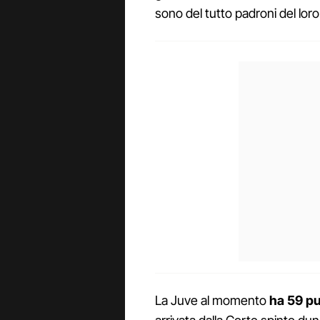
sono del tutto padroni del loro
La Juve al momento
ha 59 pun