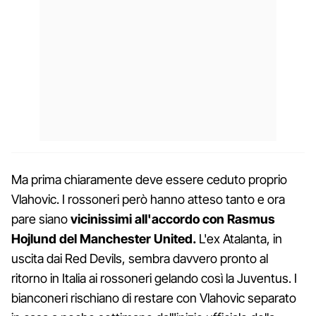
Ma prima chiaramente deve essere ceduto proprio
Vlahovic. I rossoneri però hanno atteso tanto e ora
pare siano
vicinissimi all'accordo con Rasmus
Hojlund del Manchester United.
L'ex Atalanta, in
uscita dai Red Devils, sembra davvero pronto al
ritorno in Italia ai rossoneri gelando così la Juventus. I
bianconeri rischiano di restare con Vlahovic separato