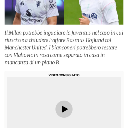
Il Milan potrebbe inguaiare la Juventus nel caso in cui
riuscisse a chiudere l’affare Rasmus Hojlund col
Manchester United. I bianconeri potrebbero restare
con Vlahovic in rosa come separato in casa in
mancanza di un piano B.
VIDEO CONSIGLIATO