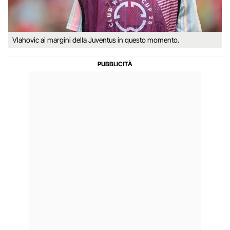
Vlahovic ai margini della Juventus in questo momento.