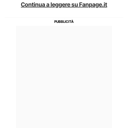
Continua a leggere su Fanpage.it