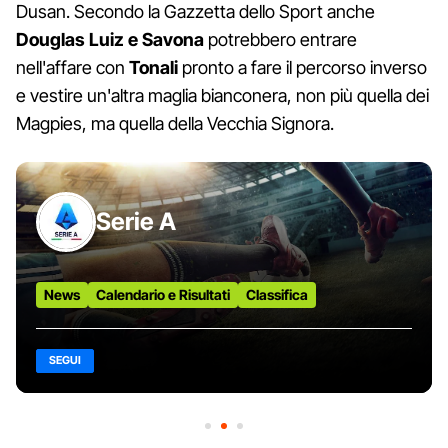
Dusan. Secondo la Gazzetta dello Sport anche
Douglas Luiz e Savona
potrebbero entrare
nell'affare con
Tonali
pronto a fare il percorso inverso
e vestire un'altra maglia bianconera, non più quella dei
Magpies, ma quella della Vecchia Signora.
Serie A
News
Calendario e Risultati
Classifica
SEGUI