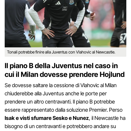
Tonali potrebbe finire alla Juventus con Vlahovic al Newcastle.
Il piano B della Juventus nel caso in
cui il Milan dovesse prendere Hojlund
Se dovesse saltare la cessione di Vlahovic al Milan
chiuderebbe alla Juventus anche le porte per
prendere un altro centravanti. Il piano B potrebbe
essere rappresentato dalla soluzione Premier. Perso
Isak e visti sfumare Sesko e Nunez
, il Newcastle ha
bisogno di un centravanti e potrebbero andare su