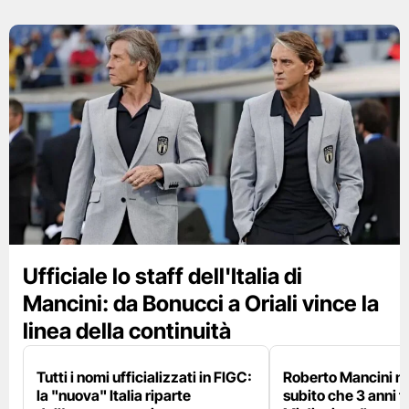
Ufficiale lo staff dell'Italia di
Mancini: da Bonucci a Oriali vince la
linea della continuità
Tutti i nomi ufficializzati in FIGC:
Roberto Mancini ne
la "nuova" Italia riparte
subito che 3 anni f