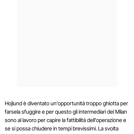
Hojlund è diventato un'opportunità troppo ghiotta per
farsela sfuggire e per questo gli intermediari del Milan
sono al lavoro per capire la fattibilità dell'operazione e
se si possa chiudere in tempi brevissimi. La svolta