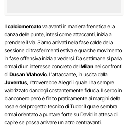
Il
calciomercato
va avanti in maniera frenetica e la
danza delle punte, intesi come attaccanti, inizia a
prendere il via. Siamo arrivati nella fase calde della
sessione di trasferimenti estiva e qualche movimento
in fase offensiva inizia a vedersi. Da settimane si parla
ormai di un interesse concreto del
Milan
nei confronti
di
Dusan Vlahovic
. L'attaccante, in uscita dalla
Juventus
, ritroverebbe Allegri il quale l'ha sempre
valorizzato dandogli costantemente fiducia. Il serbo in
bianconero però è finito praticamente ai margini della
rosa e del progetto tecnico di Tudor il quale sembra
ormai orientato a puntare forte su David in attesa di
capire se possa arrivare un altro centravanti.