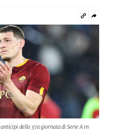
nticipi della 37a giornata di Serie A in