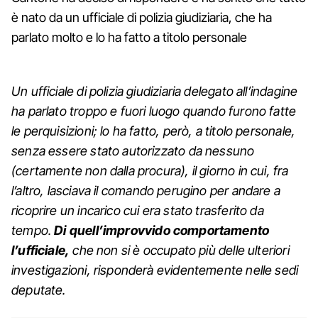
è nato da un ufficiale di polizia giudiziaria, che ha
parlato molto e lo ha fatto a titolo personale
Un ufficiale di polizia giudiziaria delegato all’indagine
ha parlato troppo e fuori luogo quando furono fatte
le perquisizioni; lo ha fatto, però, a titolo personale,
senza essere stato autorizzato da nessuno
(certamente non dalla procura), il giorno in cui, fra
l’altro, lasciava il comando perugino per andare a
ricoprire un incarico cui era stato trasferito da
tempo.
Di quell’improvvido comportamento
l’ufficiale,
che non si è occupato più delle ulteriori
investigazioni, risponderà evidentemente nelle sedi
deputate
.