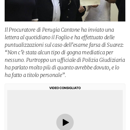
Il Procuratore di Perugia Cantone ha inviato una
lettera al quotidiano il Foglio e ha effettuato delle
puntualizzazioni sul caso dell’esame farsa di Suarez:
“Non c’è stata alcun tipo di gogna mediatica per
nessuno. Purtroppo un ufficiale di Polizia Giudiziaria
ha parlato molto più di quanto avrebbe dovuto, e lo
ha fatto a titolo personale”.
VIDEO CONSIGLIATO