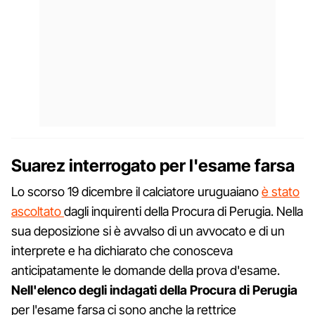
Suarez interrogato per l'esame farsa
Lo scorso 19 dicembre il calciatore uruguaiano
è stato
ascoltato
dagli inquirenti della Procura di Perugia. Nella
sua deposizione si è avvalso di un avvocato e di un
interprete e ha dichiarato che conosceva
anticipatamente le domande della prova d'esame.
Nell'elenco degli indagati della Procura di Perugia
per l'esame farsa ci sono anche la rettrice