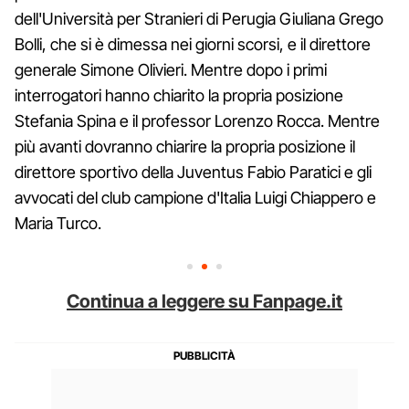
dell'Università per Stranieri di Perugia Giuliana Grego
Bolli, che si è dimessa nei giorni scorsi, e il direttore
generale Simone Olivieri. Mentre dopo i primi
interrogatori hanno chiarito la propria posizione
Stefania Spina e il professor Lorenzo Rocca. Mentre
più avanti dovranno chiarire la propria posizione il
direttore sportivo della Juventus Fabio Paratici e gli
avvocati del club campione d'Italia Luigi Chiappero e
Maria Turco.
Continua a leggere su Fanpage.it