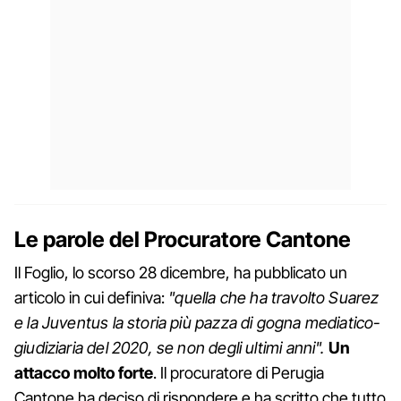
Le parole del Procuratore Cantone
Il Foglio, lo scorso 28 dicembre, ha pubblicato un
articolo in cui definiva:
"quella che ha travolto Suarez
e la Juventus la storia più pazza di gogna mediatico-
giudiziaria del 2020, se non degli ultimi anni".
Un
attacco molto forte
. Il procuratore di Perugia
Cantone ha deciso di rispondere e ha scritto che tutto