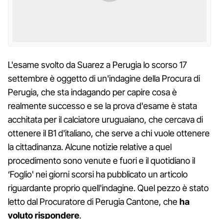
L'esame svolto da Suarez a Perugia lo scorso 17
settembre è oggetto di un'indagine della Procura di
Perugia, che sta indagando per capire cosa è
realmente successo e se la prova d'esame è stata
acchitata per il calciatore uruguaiano, che cercava di
ottenere il B1 d'italiano, che serve a chi vuole ottenere
la cittadinanza. Alcune notizie relative a quel
procedimento sono venute e fuori e il quotidiano il
‘Foglio' nei giorni scorsi ha pubblicato un articolo
riguardante proprio quell'indagine. Quel pezzo è stato
letto dal Procuratore di Perugia Cantone, che
ha
voluto rispondere
.