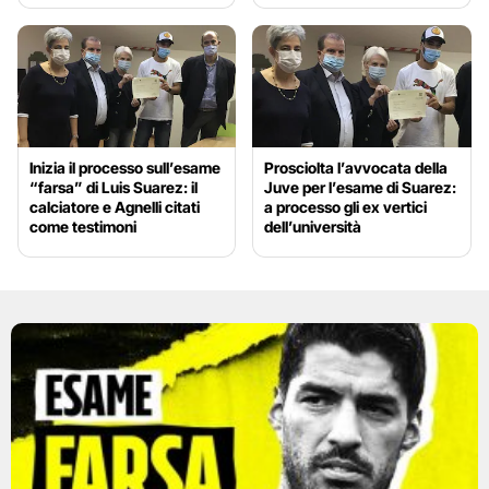
Inizia il processo sull’esame
Prosciolta l’avvocata della
“farsa” di Luis Suarez: il
Juve per l’esame di Suarez:
calciatore e Agnelli citati
a processo gli ex vertici
come testimoni
dell’università