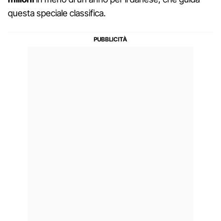
questa speciale classifica.