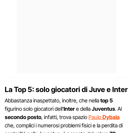
La Top 5: solo giocatori di Juve e Inter
Abbastanza inaspettato, inoltre, che nella
top 5
figurino solo giocatori dell'
Inter
e della
Juventus
. Al
secondo posto
, infatti, trova spazio
Paulo
Dybala
che, complici i numerosi problemi fisici e la perdita di