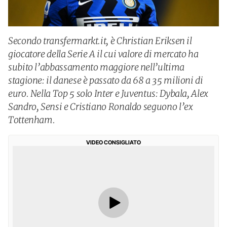
Secondo transfermarkt.it, è Christian Eriksen il
giocatore della Serie A il cui valore di mercato ha
subito l’abbassamento maggiore nell’ultima
stagione: il danese è passato da 68 a 35 milioni di
euro. Nella Top 5 solo Inter e Juventus: Dybala, Alex
Sandro, Sensi e Cristiano Ronaldo seguono l’ex
Tottenham.
VIDEO CONSIGLIATO