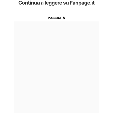
Continua a leggere su Fanpage.it