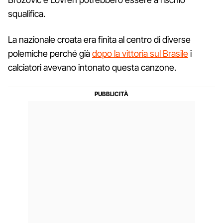
squalifica.
La nazionale croata era finita al centro di diverse
polemiche perché già
dopo la vittoria sul Brasile
i
calciatori avevano intonato questa canzone.