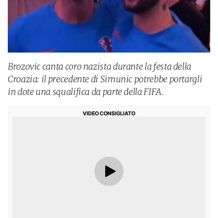
Brozovic canta coro nazista durante la festa della
Croazia: il precedente di Simunic potrebbe portargli
in dote una squalifica da parte della FIFA.
VIDEO CONSIGLIATO