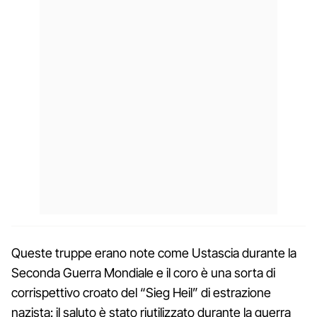
Queste truppe erano note come Ustascia durante la
Seconda Guerra Mondiale e il coro è una sorta di
corrispettivo croato del “Sieg Heil” di estrazione
nazista: il saluto è stato riutilizzato durante la guerra