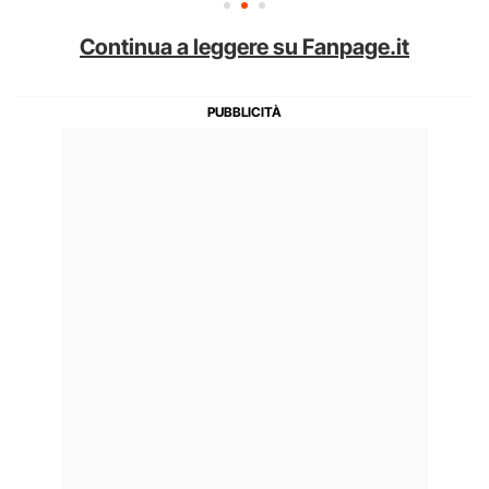
Continua a leggere su Fanpage.it