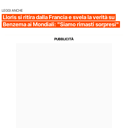
LEGGI ANCHE
Lloris si ritira dalla Francia e svela la verità su
Benzema ai Mondiali: "Siamo rimasti sorpresi"