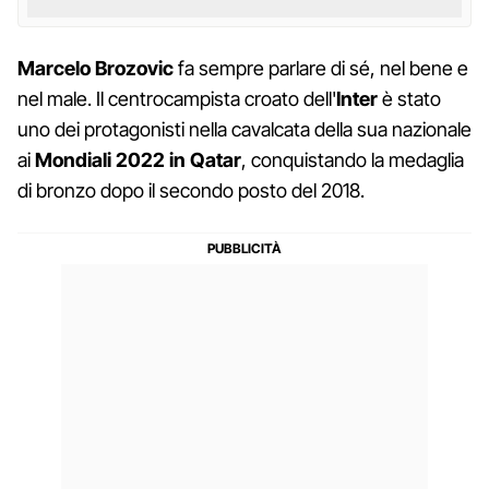
Marcelo Brozovic
fa sempre parlare di sé, nel bene e
nel male. Il centrocampista croato dell'
Inter
è stato
uno dei protagonisti nella cavalcata della sua nazionale
ai
Mondiali 2022 in Qatar
, conquistando la medaglia
di bronzo dopo il secondo posto del 2018.