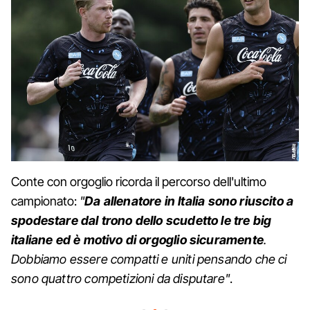
Conte con orgoglio ricorda il percorso dell'ultimo
campionato:
"
Da allenatore in Italia sono riuscito a
spodestare dal trono dello scudetto le tre big
italiane ed è motivo di orgoglio sicuramente
.
Dobbiamo essere compatti e uniti pensando che ci
sono quattro competizioni da disputare"
.