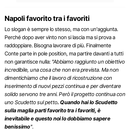
Napoli favorito tra i favoriti
Lo slogan è sempre lo stesso, ma con un'aggiunta.
Perché dopo aver vinto non si lascia ma si prova a
raddoppiare. Bisogna lavorare di più. Finalmente
Conte parte in pole position, ma partire davanti a tutti
non garantisce nulla:
"Abbiamo raggiunto un obiettivo
incredibile, una cosa che non era prevista. Ma non
dimentichiamo che il lavoro di ricostruzione con
inserimento di nuovi pezzi continua e per diventare
solido servono tre anni. Però il progetto continua con
uno Scudetto sul petto
. Quando hai lo Scudetto
sulla maglia parti favorito tra i favoriti, è
inevitabile e questo noi lo dobbiamo sapere
benissimo
"
.