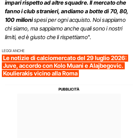
impari rispetto ad altre squadre. Il mercato che
fanno i club stranieri, andiamo a botte di 70, 80,
100 milioni
spesi per ogni acquisto. Noi sappiamo
chi siamo, ma sappiamo anche quali sono i nostri
limiti, ed è giusto che li rispettiamo
".
LEGGI ANCHE
Le notizie di calciomercato del 29 luglio 2026:
Juve, accordo con Kolo Muani e Alajbegovic.
Koulierakis vicino alla Roma