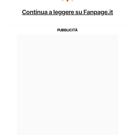
Continua a leggere su Fanpage.it