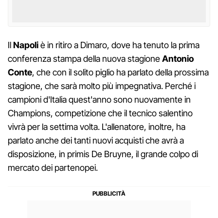
Il
Napoli
è in ritiro a Dimaro, dove ha tenuto la prima
conferenza stampa della nuova stagione
Antonio
Conte
, che con il solito piglio ha parlato della prossima
stagione, che sarà molto più impegnativa. Perché i
campioni d'Italia quest'anno sono nuovamente in
Champions, competizione che il tecnico salentino
vivrà per la settima volta. L'allenatore, inoltre, ha
parlato anche dei tanti nuovi acquisti che avrà a
disposizione, in primis De Bruyne, il grande colpo di
mercato dei partenopei.