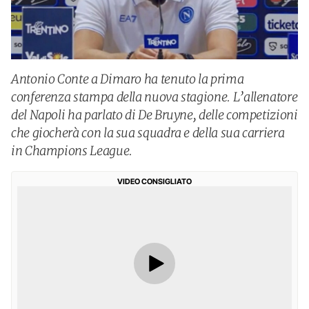
Antonio Conte a Dimaro ha tenuto la prima
conferenza stampa della nuova stagione. L’allenatore
del Napoli ha parlato di De Bruyne, delle competizioni
che giocherà con la sua squadra e della sua carriera
in Champions League.
VIDEO CONSIGLIATO