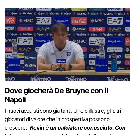
Dove giocherà De Bruyne con il
Napoli
I nuovi acquisti sono già tanti. Uno è illustre, gli altri
giocatori di valore che in prospettiva possono
crescere:
"
Kevin è un calciatore conosciuto. Con