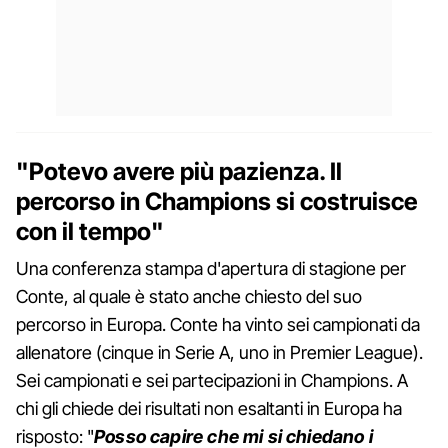
"Potevo avere più pazienza. Il
percorso in Champions si costruisce
con il tempo"
Una conferenza stampa d'apertura di stagione per
Conte, al quale è stato anche chiesto del suo
percorso in Europa. Conte ha vinto sei campionati da
allenatore (cinque in Serie A, uno in Premier League).
Sei campionati e sei partecipazioni in Champions. A
chi gli chiede dei risultati non esaltanti in Europa ha
risposto: "
Posso capire che mi si chiedano i