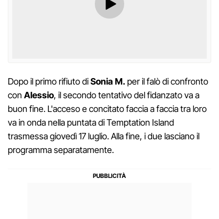
Dopo il primo rifiuto di
Sonia M.
per il falò di confronto
con
Alessio
, il secondo tentativo del fidanzato va a
buon fine. L'acceso e concitato faccia a faccia tra loro
va in onda nella puntata di Temptation Island
trasmessa giovedì 17 luglio. Alla fine, i due lasciano il
programma separatamente.