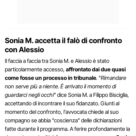
Sonia M. accetta il falò di confronto
con Alessio
Il faccia a faccia tra Sonia M. e Alessio è stato
particolarmente accesso,
affrontato dai due quasi
come fosse un processo in tribunale
. "
Rimandare
non serve più a niente. È arrivato il momento di
guardarci negli occhi
" dice Sonia M. a Filippo Bisciglia,
accettando di incontrare il suo fidanzato. Giunti al
momento del confronto, l'avvocata chiede al suo
compagno se abbia "coscienza" delle dichiarazioni
fatte durante il programma. A ferire profondamente la