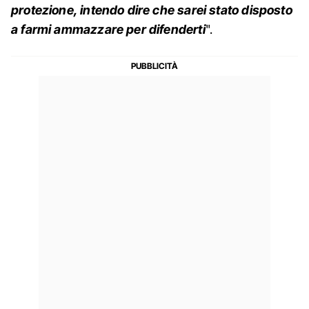
protezione, intendo dire che sarei stato disposto
a farmi ammazzare per difenderti
".