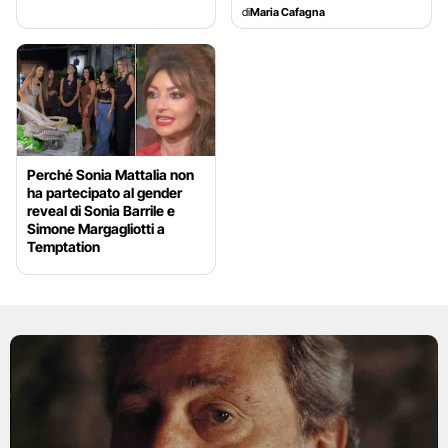
di
Maria Cafagna
Perché Sonia Mattalia non
ha partecipato al gender
reveal di Sonia Barrile e
Simone Margagliotti a
Temptation