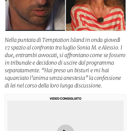
Nella puntata di Temptation Island in onda giovedì
17 spazio al confronto tra luglio Sonia M. e Alessio. I
due, entrambi avvocati, si affrontano come se fossero
in tribunale e decidono di uscire dal programma
separatamente. “Hai preso un bisturi e mi hai
squarciato l’anima senza anestesia” la confessione
di lei nel corso della loro lunga discussione.
VIDEO CONSIGLIATO