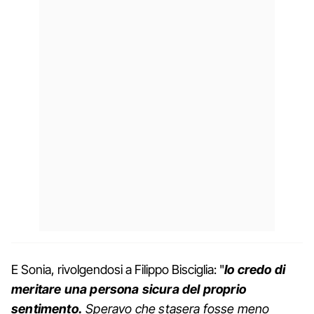
E Sonia, rivolgendosi a Filippo Bisciglia: "
Io credo di
meritare una persona sicura del proprio
sentimento.
Speravo che stasera fosse meno