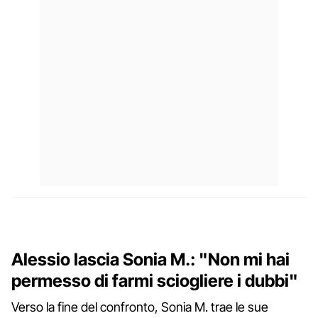
Alessio lascia Sonia M.: "Non mi hai
permesso di farmi sciogliere i dubbi"
Verso la fine del confronto, Sonia M. trae le sue