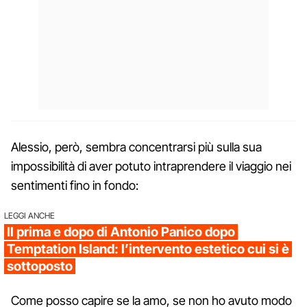
Alessio, però, sembra concentrarsi più sulla sua
impossibilità di aver potuto intraprendere il viaggio nei
sentimenti fino in fondo:
LEGGI ANCHE
Il prima e dopo di Antonio Panico dopo
Temptation Island: l’intervento estetico cui si è
sottoposto
Come posso capire se la amo, se non ho avuto modo