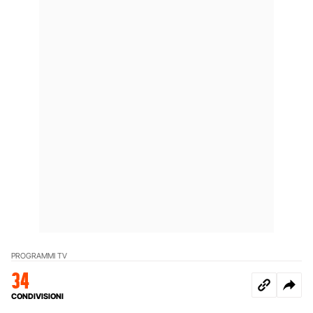
PROGRAMMI TV
34
CONDIVISIONI