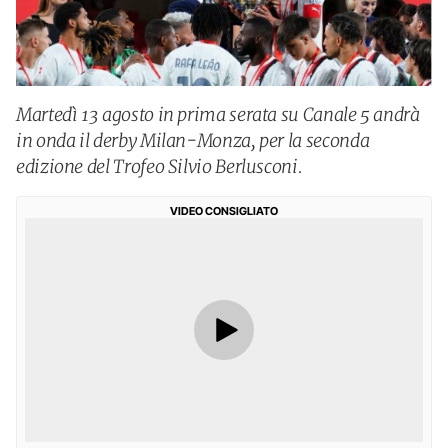
Martedì 13 agosto in prima serata su Canale 5 andrà
in onda il derby Milan-Monza, per la seconda
edizione del Trofeo Silvio Berlusconi.
VIDEO CONSIGLIATO