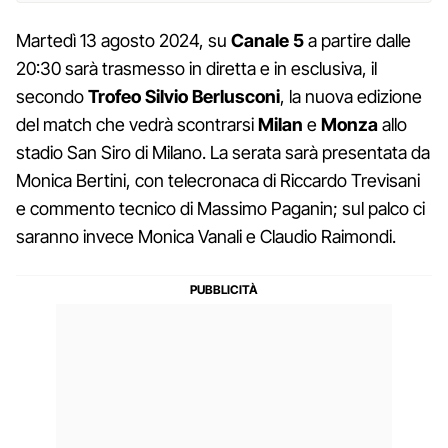
Martedì 13 agosto 2024, su
Canale 5
a partire dalle
20:30 sarà trasmesso in diretta e in esclusiva, il
secondo
Trofeo Silvio Berlusconi
, la nuova edizione
del match che vedrà scontrarsi
Milan
e
Monza
allo
stadio San Siro di Milano. La serata sarà presentata da
Monica Bertini, con telecronaca di Riccardo Trevisani
e commento tecnico di Massimo Paganin; sul palco ci
saranno invece Monica Vanali e Claudio Raimondi.