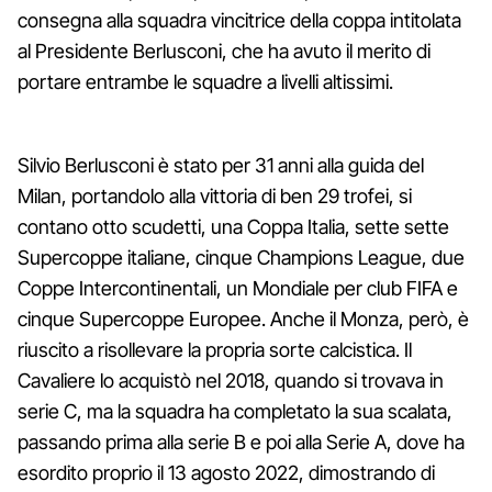
consegna alla squadra vincitrice della coppa intitolata
al Presidente Berlusconi, che ha avuto il merito di
portare entrambe le squadre a livelli altissimi.
Silvio Berlusconi è stato per 31 anni alla guida del
Milan, portandolo alla vittoria di ben 29 trofei, si
contano otto scudetti, una Coppa Italia, sette sette
Supercoppe italiane, cinque Champions League, due
Coppe Intercontinentali, un Mondiale per club FIFA e
cinque Supercoppe Europee. Anche il Monza, però, è
riuscito a risollevare la propria sorte calcistica. Il
Cavaliere lo acquistò nel 2018, quando si trovava in
serie C, ma la squadra ha completato la sua scalata,
passando prima alla serie B e poi alla Serie A, dove ha
esordito proprio il 13 agosto 2022, dimostrando di