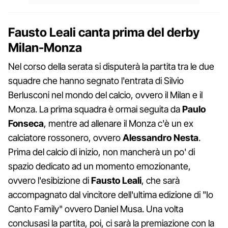
Fausto Leali canta prima del derby
Milan-Monza
Nel corso della serata si disputerà la partita tra le due
squadre che hanno segnato l'entrata di Silvio
Berlusconi nel mondo del calcio, ovvero il Milan e il
Monza. La prima squadra è ormai seguita da
Paulo
Fonseca
, mentre ad allenare il Monza c'è un ex
calciatore rossonero, ovvero
Alessandro Nesta
.
Prima del calcio di inizio, non mancherà un po' di
spazio dedicato ad un momento emozionante,
ovvero l'esibizione di
Fausto Leali
, che sarà
accompagnato dal vincitore dell'ultima edizione di "Io
Canto Family" ovvero Daniel Musa. Una volta
conclusasi la partita, poi, ci sarà la premiazione con la