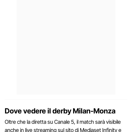
Dove vedere il derby Milan-Monza
Oltre che la diretta su Canale 5, il match sarà visibile
anche in live streaming sul sito di Mediaset Infinity e