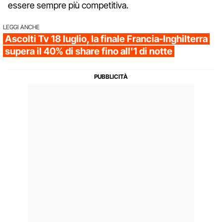
essere sempre più competitiva.
LEGGI ANCHE
Ascolti Tv 18 luglio, la finale Francia-Inghilterra
supera il 40% di share fino all'1 di notte