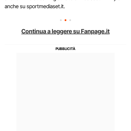
anche su sportmediaset.it.
Continua a leggere su Fanpage.it