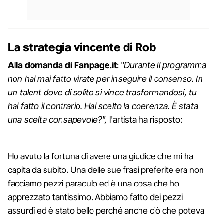
La strategia vincente di Rob
Alla domanda di Fanpage.it
: "
Durante il programma
non hai mai fatto virate per inseguire il consenso. In
un talent dove di solito si vince trasformandosi, tu
hai fatto il contrario. Hai scelto la coerenza. È stata
una scelta consapevole?",
l'artista ha risposto:
Ho avuto la fortuna di avere una giudice che mi ha
capita da subito. Una delle sue frasi preferite era non
facciamo pezzi paraculo ed è una cosa che ho
apprezzato tantissimo. Abbiamo fatto dei pezzi
assurdi ed è stato bello perché anche ciò che poteva