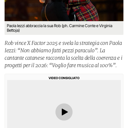
Paola Iezzi abbraccia la sua Rob (ph. Carmine Conte e Virginia
Bettoja)
Rob vince X Factor 2025 e svela la strategia con Paola
Iezzi: “Non abbiamo fatti pezzi paraculo”. La
cantante catanese racconta la scelta della coerenza e i
progetti per il 2026: “Voglio fare musica al 100%”.
VIDEO CONSIGLIATO