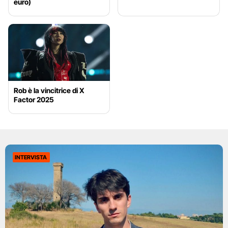
euro)
Rob è la vincitrice di X
Factor 2025
INTERVISTA