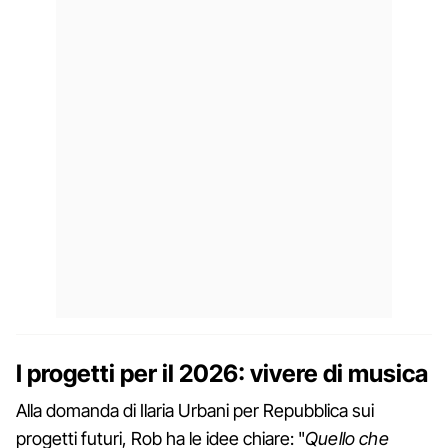
I progetti per il 2026: vivere di musica
Alla domanda di Ilaria Urbani per Repubblica sui
progetti futuri, Rob ha le idee chiare: "
Quello che