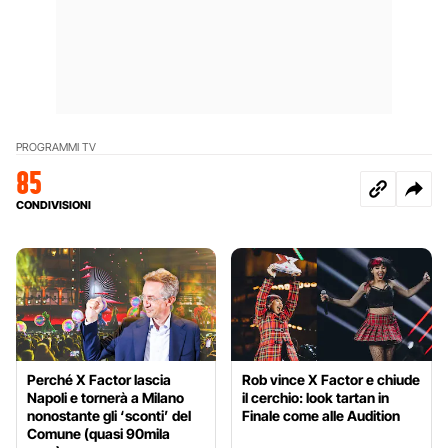
PROGRAMMI TV
85
CONDIVISIONI
Perché X Factor lascia
Rob vince X Factor e chiude
Napoli e tornerà a Milano
il cerchio: look tartan in
nonostante gli ‘sconti’ del
Finale come alle Audition
Comune (quasi 90mila