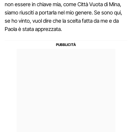
non essere in chiave mia, come Città Vuota di Mina,
siamo riusciti a portarla nel mio genere. Se sono qui,
se ho vinto, vuol dire che la scelta fatta da me e da
Paola è stata apprezzata.