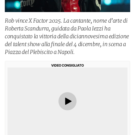
Rob vince X Factor 2025. La cantante, nome d’arte di
Roberta Scandurra, guidata da Paola Iezzi ha
conquistato la vittoria della diciannovesima edizione
del talent show alla finale del 4 dicembre, in scena a
Piazza del Plebiscito a Napoli.
VIDEO CONSIGLIATO