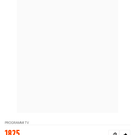
PROGRAMMI TV
1825