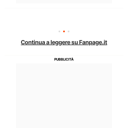
Continua a leggere su Fanpage.it