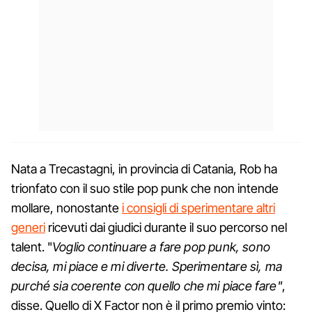
Nata a Trecastagni, in provincia di Catania, Rob ha
trionfato con il suo stile pop punk che non intende
mollare, nonostante
i consigli di sperimentare altri
generi
ricevuti dai giudici durante il suo percorso nel
talent. "
Voglio continuare a fare pop punk, sono
decisa, mi piace e mi diverte. Sperimentare sì, ma
purché sia coerente con quello che mi piace fare"
,
disse. Quello di X Factor non è il primo premio vinto: